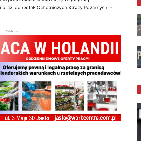
i oraz jednostek Ochotniczych Straży Pożarnych. –
Reklama