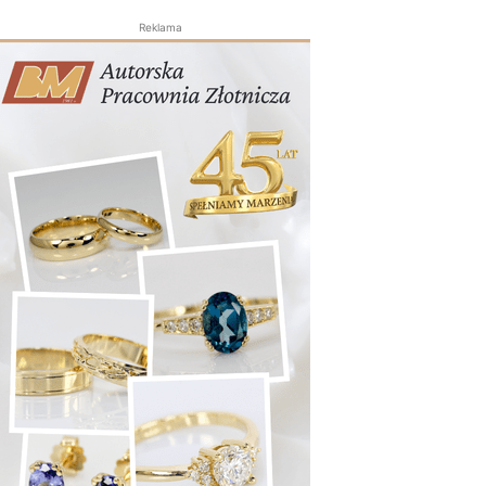
Reklama