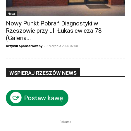
News
Nowy Punkt Pobrań Diagnostyki w
Rzeszowie przy ul. Łukasiewicza 78
(Galeria...
Artykuł Sponsorowany
-
5 sierpnia 2026 07:00
WSPIERAJ RZESZÓW NEWS
Reklama