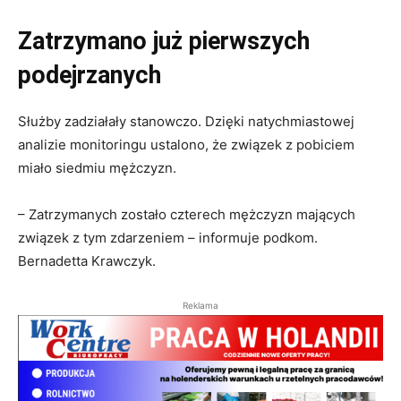
Zatrzymano już pierwszych
podejrzanych
Służby zadziałały stanowczo. Dzięki natychmiastowej
analizie monitoringu ustalono, że związek z pobiciem
miało siedmiu mężczyzn.
– Zatrzymanych zostało czterech mężczyzn mających
związek z tym zdarzeniem – informuje podkom.
Bernadetta Krawczyk.
Reklama