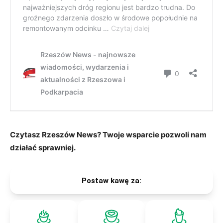
Czytasz Rzeszów News? Twoje wsparcie pozwoli nam
działać sprawniej.
Postaw kawę za: