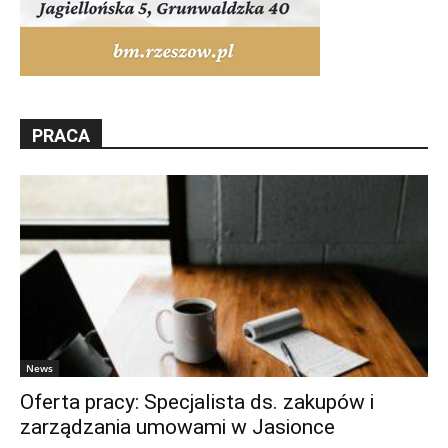
PRACA
News
Oferta pracy: Specjalista ds. zakupów i
zarządzania umowami w Jasionce