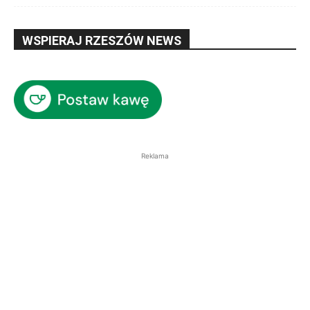
WSPIERAJ RZESZÓW NEWS
Reklama