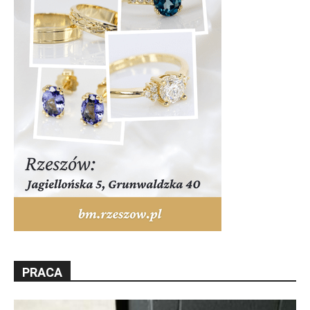
PRACA