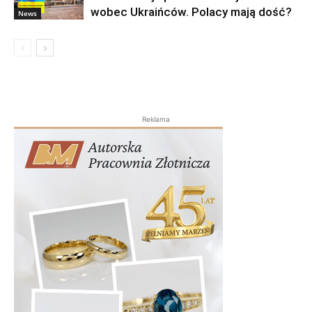
wobec Ukraińców. Polacy mają dość?
News
Reklama