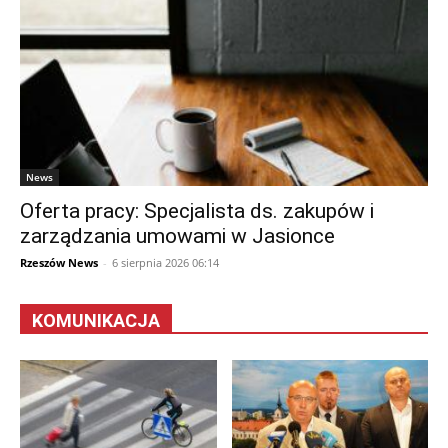
News
Oferta pracy: Specjalista ds. zakupów i
zarządzania umowami w Jasionce
Rzeszów News
-
6 sierpnia 2026 06:14
KOMUNIKACJA