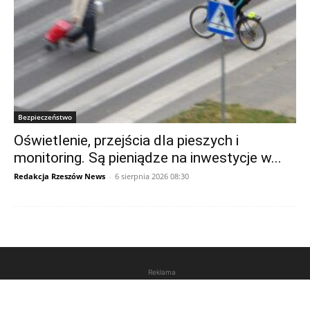
Bezpieczeństwo
Oświetlenie, przejścia dla pieszych i
monitoring. Są pieniądze na inwestycje w...
Redakcja Rzeszów News
-
6 sierpnia 2026 08:30
Reklama