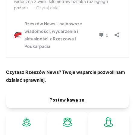
Czytasz Rzeszów News? Twoje wsparcie pozwoli nam
działać sprawniej.
Postaw kawę za: