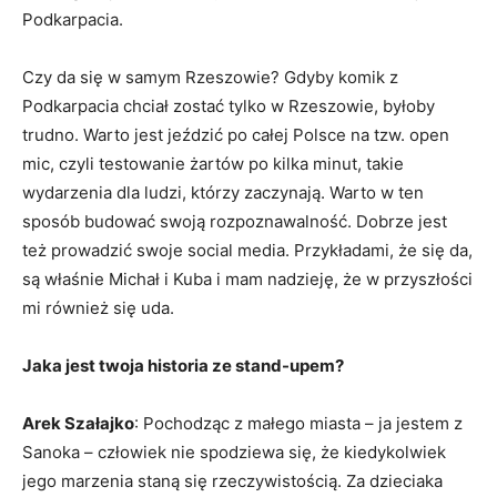
Podkarpacia.
Czy da się w samym Rzeszowie? Gdyby komik z
Podkarpacia chciał zostać tylko w Rzeszowie, byłoby
trudno. Warto jest jeździć po całej Polsce na tzw. open
mic, czyli testowanie żartów po kilka minut, takie
wydarzenia dla ludzi, którzy zaczynają. Warto w ten
sposób budować swoją rozpoznawalność. Dobrze jest
też prowadzić swoje social media. Przykładami, że się da,
są właśnie Michał i Kuba i mam nadzieję, że w przyszłości
mi również się uda.
Jaka jest twoja historia ze stand-upem?
Arek Szałajko
: Pochodząc z małego miasta – ja jestem z
Sanoka – człowiek nie spodziewa się, że kiedykolwiek
jego marzenia staną się rzeczywistością. Za dzieciaka