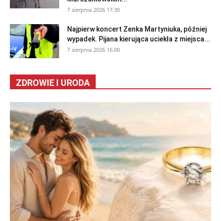
7 sierpnia 2026 17:30
Najpierw koncert Zenka Martyniuka, później
wypadek. Pijana kierująca uciekła z miejsca...
7 sierpnia 2026 16:00
ZDROWIE I URODA