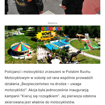
Reklama
Policjanci i motocykliści zrzeszeni w Polskim Ruchu
Motocyklowym w sobotę od rana wspólnie prowadzili
działania „Bezpieczeństwo na drodze – uwaga
motocykliści”. Akcja była jednocześnie inauguracją
kampanii “Kieruj się rozsądkiem”. Jej pierwsza odsłona
skierowana jest właśnie do motocyklistów.