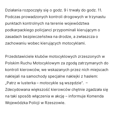
Działania rozpoczęły się o godz. 9 i trwały do godz. 11.
Podczas prowadzonych kontroli drogowych w trzynastu
punktach kontrolnych na terenie województwa
podkarpackiego policjanci przypominali kierującym o
zasadach bezpieczeństwa na drodze, a zwłaszcza o
zachowaniu wobec kierujących motocyklami.
Przedstawiciele klubów motocyklowych zrzeszonych w
Polskim Ruchu Motocyklowym za zgodą zatrzymanych do
kontroli kierowców, we wskazanych przez nich miejscach
naklejali na samochody specjalne naklejki z hasłem:
„Patrz w lusterka – motocykle są wszędzie”. –
Zdecydowana większość kierowców chętnie zgadzała się
na taki sposób włączenia w akcję – informuje Komenda
Wojewódzka Policji w Rzeszowie.