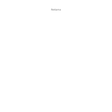
Reklama