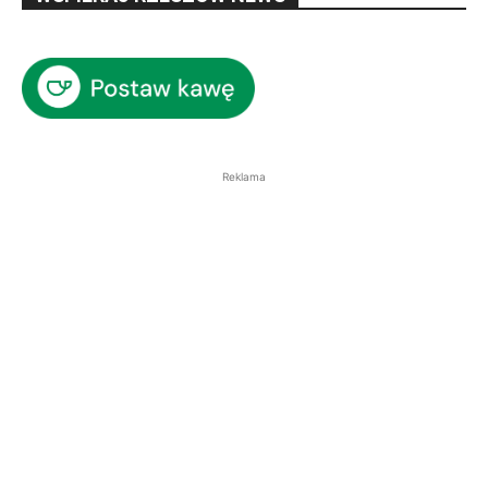
Reklama