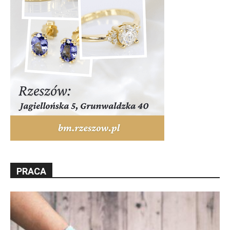
PRACA