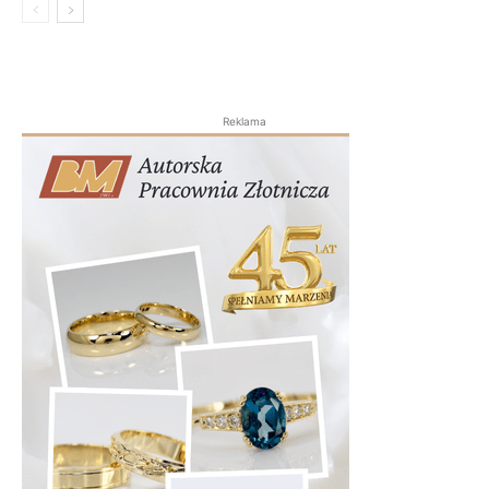
Reklama