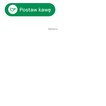
Reklama