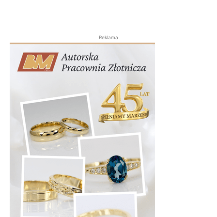
Reklama