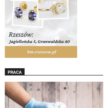
PRACA