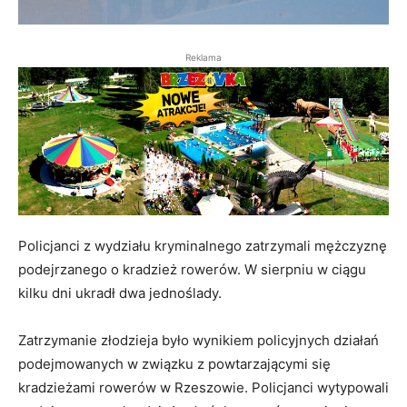
Reklama
Policjanci z wydziału kryminalnego zatrzymali mężczyznę
podejrzanego o kradzież rowerów. W sierpniu w ciągu
kilku dni ukradł dwa jednoślady.
Zatrzymanie złodzieja było wynikiem policyjnych działań
podejmowanych w związku z powtarzającymi się
kradzieżami rowerów w Rzeszowie. Policjanci wytypowali