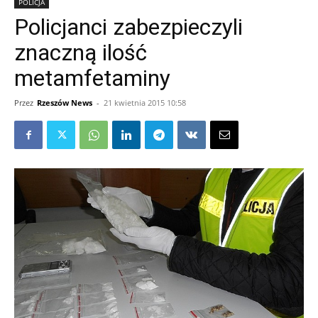
POLICJA
Policjanci zabezpieczyli
znaczną ilość
metamfetaminy
Przez
Rzeszów News
-
21 kwietnia 2015 10:58