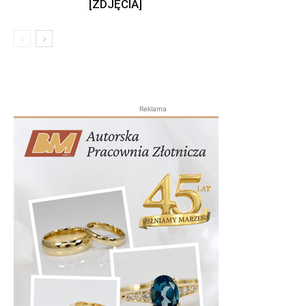
[ZDJĘCIA]
Reklama