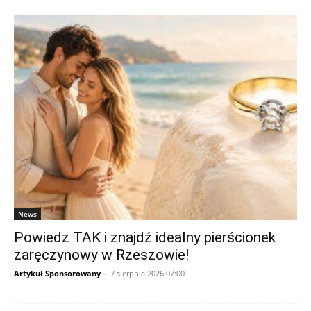
News
Powiedz TAK i znajdź idealny pierścionek
zaręczynowy w Rzeszowie!
Artykuł Sponsorowany
-
7 sierpnia 2026 07:00