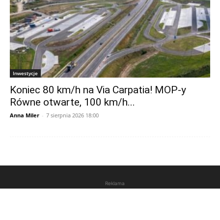
Inwestycje
Koniec 80 km/h na Via Carpatia! MOP-y
Równe otwarte, 100 km/h...
Anna Miler
-
7 sierpnia 2026 18:00
Reklama