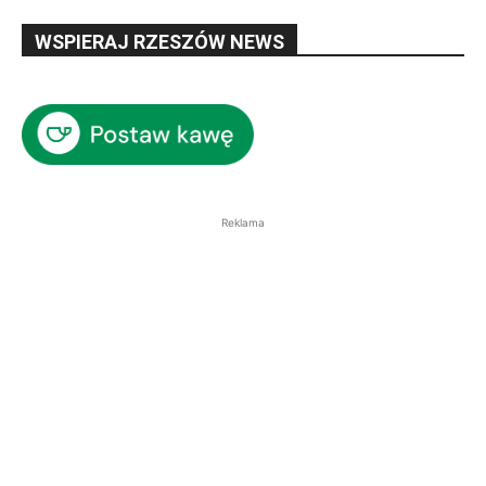
WSPIERAJ RZESZÓW NEWS
Reklama