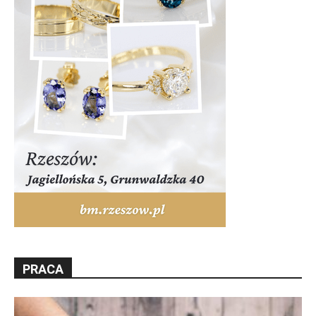
PRACA