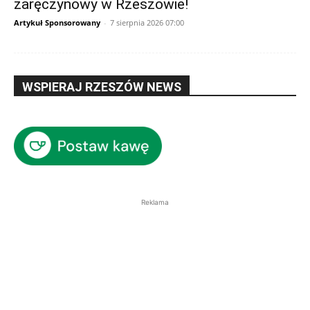
zaręczynowy w Rzeszowie!
Artykuł Sponsorowany
-
7 sierpnia 2026 07:00
WSPIERAJ RZESZÓW NEWS
Reklama