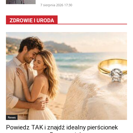
7 sierpnia 2026 17:30
ZDROWIE I URODA
News
Powiedz TAK i znajdź idealny pierścionek