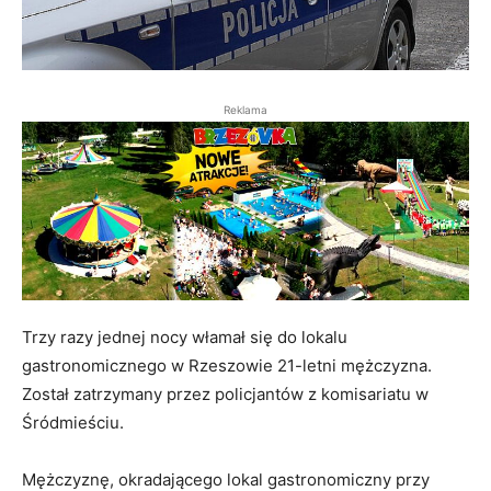
Reklama
Trzy razy jednej nocy włamał się do lokalu
gastronomicznego w Rzeszowie 21-letni mężczyzna.
Został zatrzymany przez policjantów z komisariatu w
Śródmieściu.
Mężczyznę, okradającego lokal gastronomiczny przy