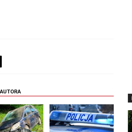
 AUTORA