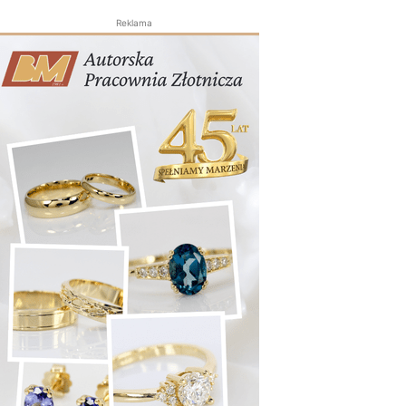
Reklama