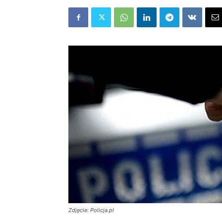
Zdjęcie: Policja.pl