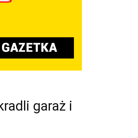
radli garaż i