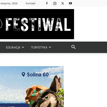
 sierpnia, 2026
Kontakt
EDUKACJA
TURYSTYKA