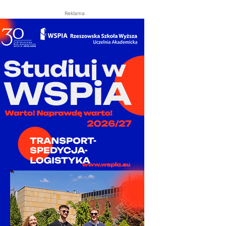
Reklama