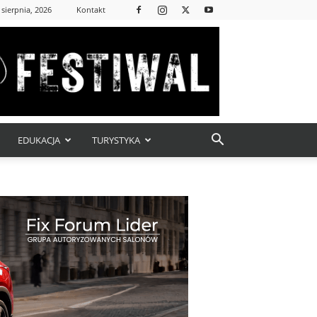
 sierpnia, 2026
Kontakt
EDUKACJA
TURYSTYKA