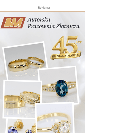
Reklama