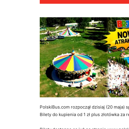
PolskiBus.com rozpoczął dzisiaj (20 maja) 
Bilety do kupienia od 1 zł plus złotówka za 