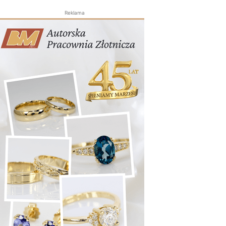
Reklama