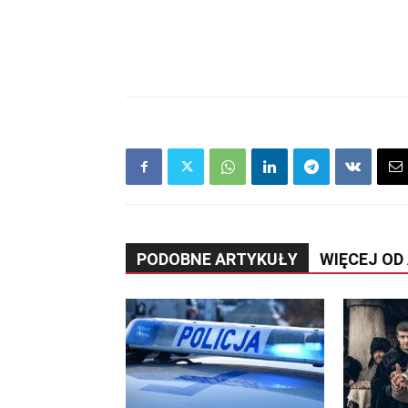
PODOBNE ARTYKUŁY
WIĘCEJ OD