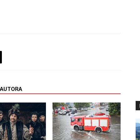
 AUTORA