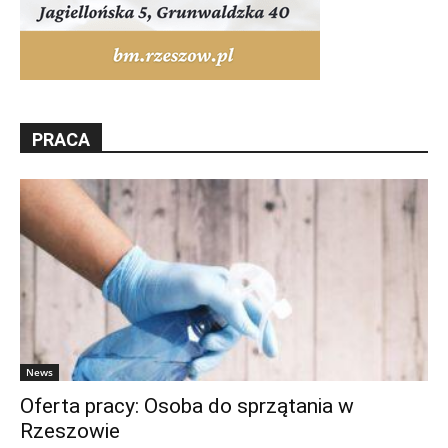
PRACA
News
Oferta pracy: Osoba do sprzątania w
Rzeszowie