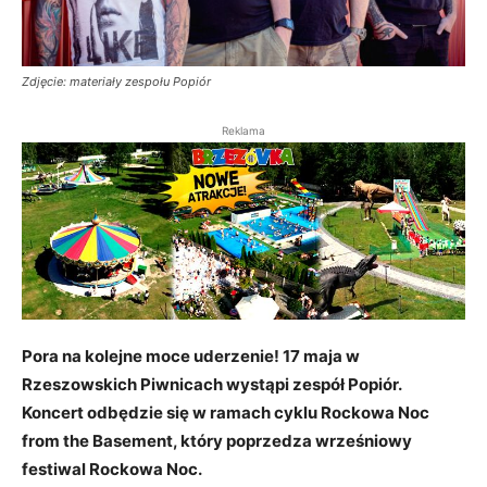
Zdjęcie: materiały zespołu Popiór
Reklama
Pora na kolejne moce uderzenie! 17 maja w
Rzeszowskich Piwnicach wystąpi zespół Popiór.
Koncert odbędzie się w ramach cyklu Rockowa Noc
from the Basement, który poprzedza wrześniowy
festiwal Rockowa Noc.