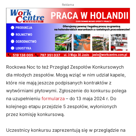
Reklama
Rockowa Noc to też Przegląd Zespołów Konkursowych
dla młodych zespołów. Mogą wziąć w nim udział kapele,
które nie mają jeszcze podpisanych kontraktów z
wytwórniami płytowymi. Zgłoszenie do konkursu polega
na uzupełnieniu
formularza
– do 13 maja 2024 r. Do
kolejnego etapu przejdzie 5 zespołów, wyłonionych
przez komisję konkursową.
Uczestnicy konkursu zaprezentują się w przeglądzie na