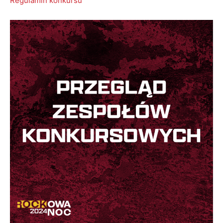
Regulamin konkursu