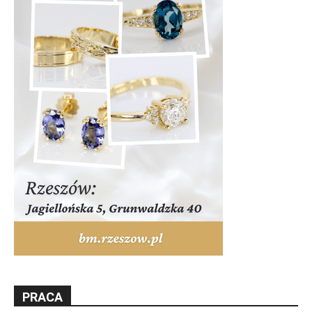
PRACA