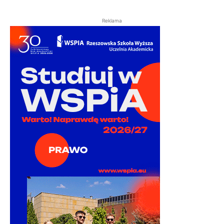
Reklama