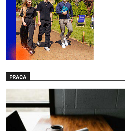
PRACA