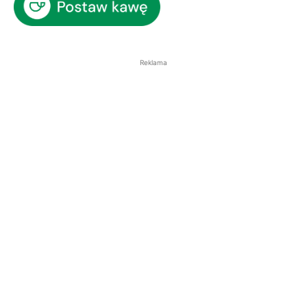
Reklama