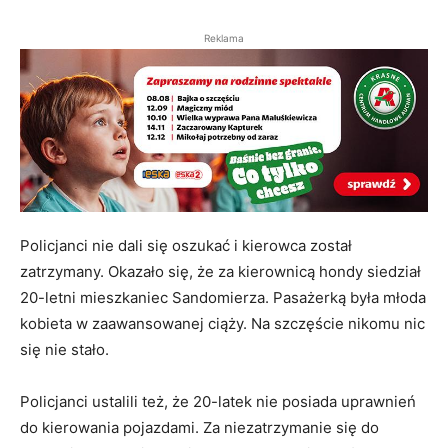
Reklama
Policjanci nie dali się oszukać i kierowca został
zatrzymany. Okazało się, że za kierownicą hondy siedział
20-letni mieszkaniec Sandomierza. Pasażerką była młoda
kobieta w zaawansowanej ciąży. Na szczęście nikomu nic
się nie stało.
Policjanci ustalili też, że 20-latek nie posiada uprawnień
do kierowania pojazdami. Za niezatrzymanie się do