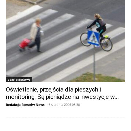
Bezpieczeństwo
Oświetlenie, przejścia dla pieszych i
monitoring. Są pieniądze na inwestycje w...
Redakcja Rzeszów News
-
6 sierpnia 2026 08:30