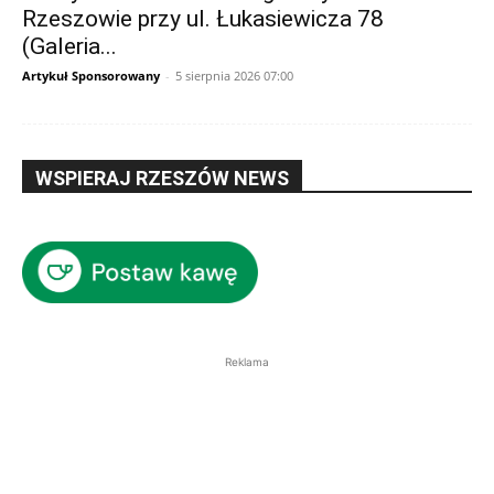
Rzeszowie przy ul. Łukasiewicza 78
(Galeria...
Artykuł Sponsorowany
-
5 sierpnia 2026 07:00
WSPIERAJ RZESZÓW NEWS
Reklama