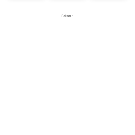
Reklama