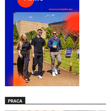
PRACA