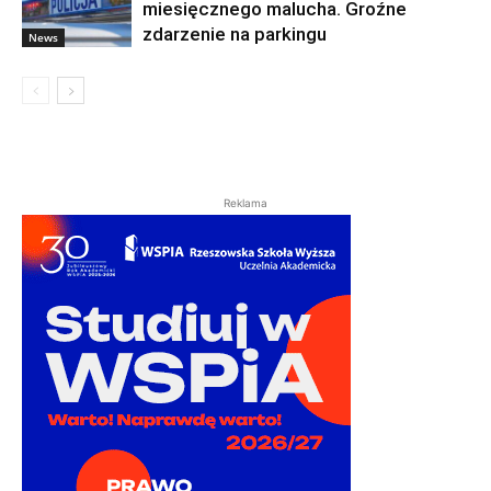
miesięcznego malucha. Groźne
zdarzenie na parkingu
News
Reklama