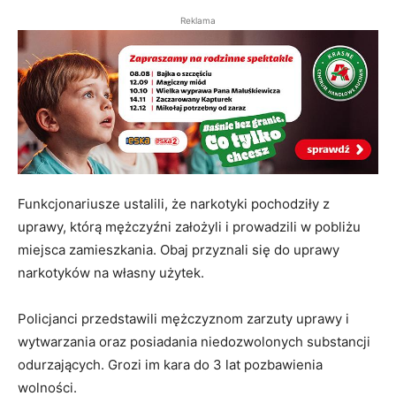
Reklama
Funkcjonariusze ustalili, że narkotyki pochodziły z
uprawy, którą mężczyźni założyli i prowadzili w pobliżu
miejsca zamieszkania. Obaj przyznali się do uprawy
narkotyków na własny użytek.
Policjanci przedstawili mężczyznom zarzuty uprawy i
wytwarzania oraz posiadania niedozwolonych substancji
odurzających. Grozi im kara do 3 lat pozbawienia
wolności.