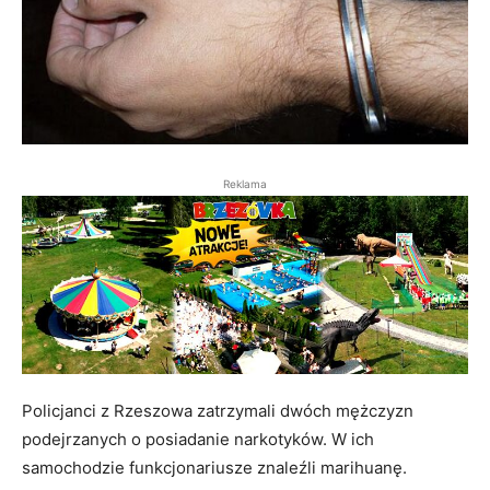
Reklama
Policjanci z Rzeszowa zatrzymali dwóch mężczyzn
podejrzanych o posiadanie narkotyków. W ich
samochodzie funkcjonariusze znaleźli marihuanę.