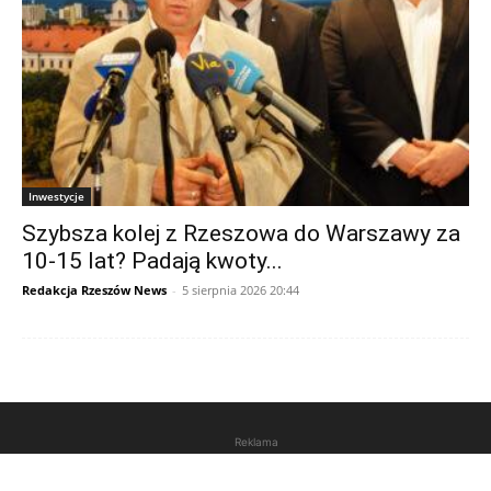
Inwestycje
Szybsza kolej z Rzeszowa do Warszawy za
10-15 lat? Padają kwoty...
Redakcja Rzeszów News
-
5 sierpnia 2026 20:44
Reklama