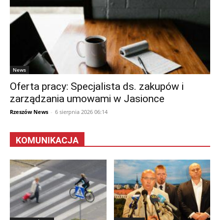
News
Oferta pracy: Specjalista ds. zakupów i
zarządzania umowami w Jasionce
Rzeszów News
-
6 sierpnia 2026 06:14
KOMUNIKACJA