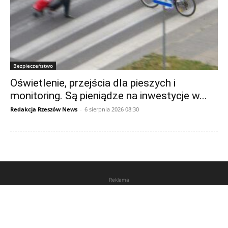
Bezpieczeństwo
Oświetlenie, przejścia dla pieszych i
monitoring. Są pieniądze na inwestycje w...
Redakcja Rzeszów News
-
6 sierpnia 2026 08:30
Reklama