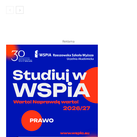
Reklama