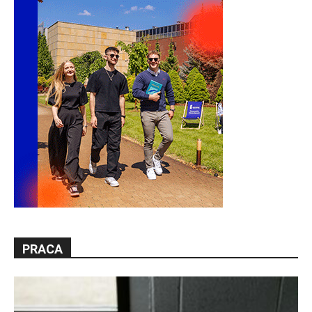
PRACA