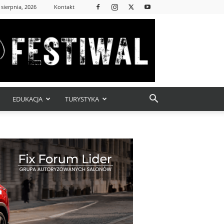
 sierpnia, 2026
Kontakt
EDUKACJA
TURYSTYKA