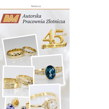
Reklama