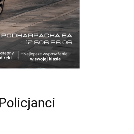
Policjanci