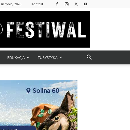
 sierpnia, 2026
Kontakt
EDUKACJA
TURYSTYKA