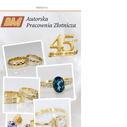
Reklama