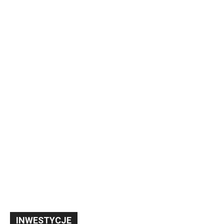
INWESTYCJE