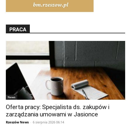
PRACA
News
Oferta pracy: Specjalista ds. zakupów i
zarządzania umowami w Jasionce
Rzeszów News
-
6 sierpnia 2026 06:14