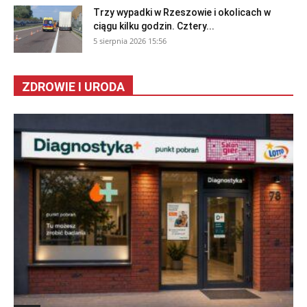
Trzy wypadki w Rzeszowie i okolicach w
ciągu kilku godzin. Cztery...
5 sierpnia 2026 15:56
ZDROWIE I URODA