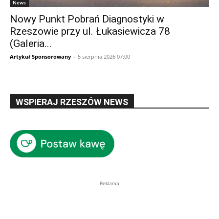
News
Nowy Punkt Pobrań Diagnostyki w
Rzeszowie przy ul. Łukasiewicza 78
(Galeria...
Artykuł Sponsorowany
-
5 sierpnia 2026 07:00
WSPIERAJ RZESZÓW NEWS
Reklama