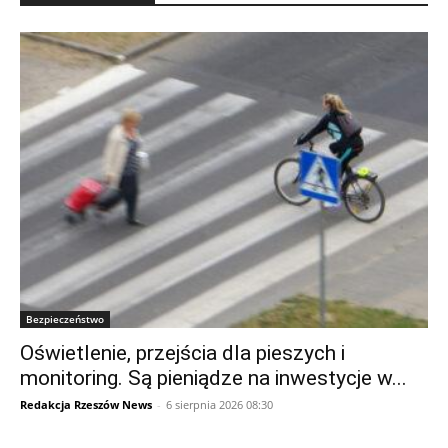
Bezpieczeństwo
Oświetlenie, przejścia dla pieszych i
monitoring. Są pieniądze na inwestycje w...
Redakcja Rzeszów News
-
6 sierpnia 2026 08:30