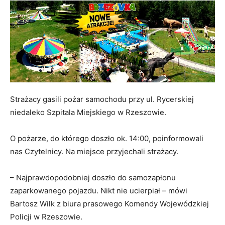
Strażacy gasili pożar samochodu przy ul. Rycerskiej
niedaleko Szpitala Miejskiego w Rzeszowie.
O pożarze, do którego doszło ok. 14:00, poinformowali
nas Czytelnicy. Na miejsce przyjechali strażacy.
– Najprawdopodobniej doszło do samozapłonu
zaparkowanego pojazdu. Nikt nie ucierpiał – mówi
Bartosz Wilk z biura prasowego Komendy Wojewódzkiej
Policji w Rzeszowie.