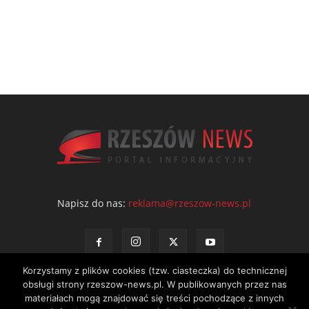
Napisz do nas:
reklama@rzeszow-news.pl
Korzystamy z plików cookies (tzw. ciasteczka) do technicznej
obsługi strony rzeszow-news.pl. W publikowanych przez nas
materiałach mogą znajdować się treści pochodzące z innych