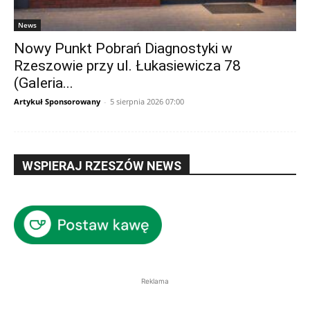
News
Nowy Punkt Pobrań Diagnostyki w
Rzeszowie przy ul. Łukasiewicza 78
(Galeria...
Artykuł Sponsorowany
-
5 sierpnia 2026 07:00
WSPIERAJ RZESZÓW NEWS
Reklama