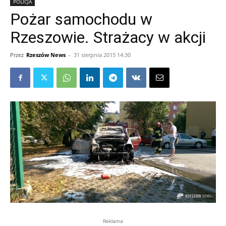
POLICJA
Pożar samochodu w
Rzeszowie. Strażacy w akcji
Przez
Rzeszów News
-
31 sierpnia 2015 14:30
Reklama