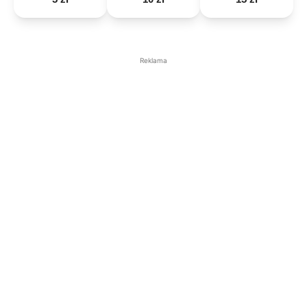
Reklama