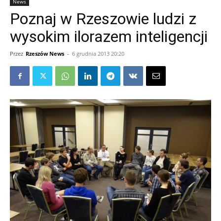
News
Poznaj w Rzeszowie ludzi z
wysokim ilorazem inteligencji
Przez
Rzeszów News
-
6 grudnia 2013 20:20