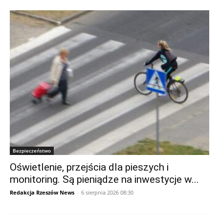
Bezpieczeństwo
Oświetlenie, przejścia dla pieszych i
monitoring. Są pieniądze na inwestycje w...
Redakcja Rzeszów News
-
6 sierpnia 2026 08:30