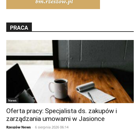
PRACA
News
Oferta pracy: Specjalista ds. zakupów i
zarządzania umowami w Jasionce
Rzeszów News
-
6 sierpnia 2026 06:14