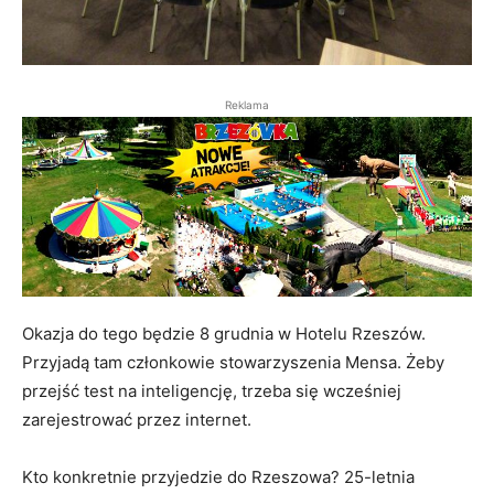
Reklama
Okazja do tego będzie 8 grudnia w Hotelu Rzeszów.
Przyjadą tam członkowie stowarzyszenia Mensa. Żeby
przejść test na inteligencję, trzeba się wcześniej
zarejestrować przez internet.
Kto konkretnie przyjedzie do Rzeszowa? 25-letnia