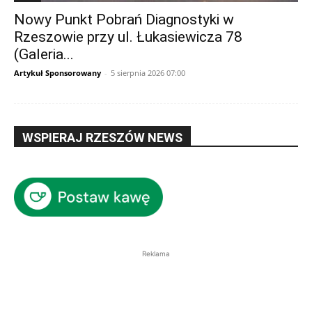
Nowy Punkt Pobrań Diagnostyki w
Rzeszowie przy ul. Łukasiewicza 78
(Galeria...
Artykuł Sponsorowany
-
5 sierpnia 2026 07:00
WSPIERAJ RZESZÓW NEWS
Reklama