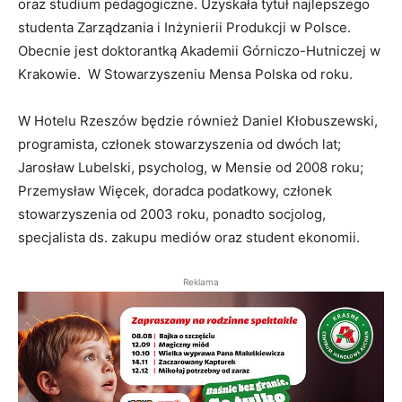
oraz studium pedagogiczne. Uzyskała tytuł najlepszego
studenta Zarządzania i Inżynierii Produkcji w Polsce.
Obecnie jest doktorantką Akademii Górniczo-Hutniczej w
Krakowie. W Stowarzyszeniu Mensa Polska od roku.
W Hotelu Rzeszów będzie również Daniel Kłobuszewski,
programista, członek stowarzyszenia od dwóch lat;
Jarosław Lubelski, psycholog, w Mensie od 2008 roku;
Przemysław Więcek, doradca podatkowy, członek
stowarzyszenia od 2003 roku, ponadto socjolog,
specjalista ds. zakupu mediów oraz student ekonomii.
Reklama