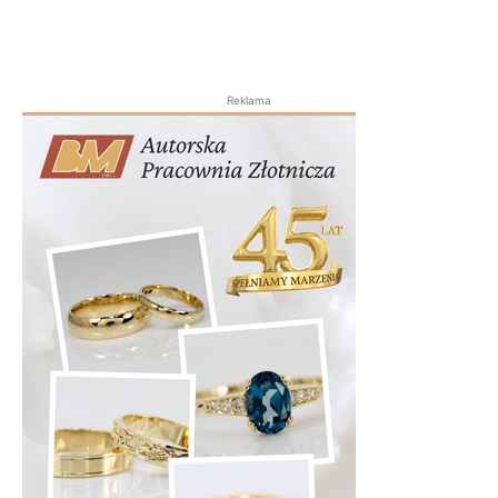
Reklama