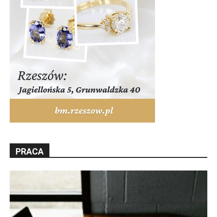
PRACA