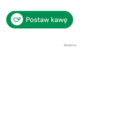
Reklama