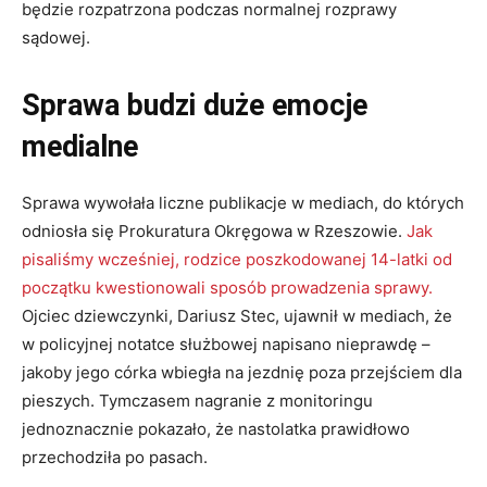
będzie rozpatrzona podczas normalnej rozprawy
sądowej.
Sprawa budzi duże emocje
medialne
Sprawa wywołała liczne publikacje w mediach, do których
odniosła się Prokuratura Okręgowa w Rzeszowie.
Jak
pisaliśmy wcześniej, rodzice poszkodowanej 14-latki od
początku kwestionowali sposób prowadzenia sprawy.
Ojciec dziewczynki, Dariusz Stec, ujawnił w mediach, że
w policyjnej notatce służbowej napisano nieprawdę –
jakoby jego córka wbiegła na jezdnię poza przejściem dla
pieszych. Tymczasem nagranie z monitoringu
jednoznacznie pokazało, że nastolatka prawidłowo
przechodziła po pasach.