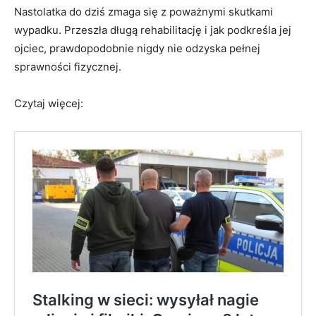
Nastolatka do dziś zmaga się z poważnymi skutkami
wypadku. Przeszła długą rehabilitację i jak podkreśla jej
ojciec, prawdopodobnie nigdy nie odzyska pełnej
sprawności fizycznej.
Czytaj więcej: