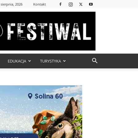
 sierpnia, 2026
Kontakt
EDUKACJA
TURYSTYKA