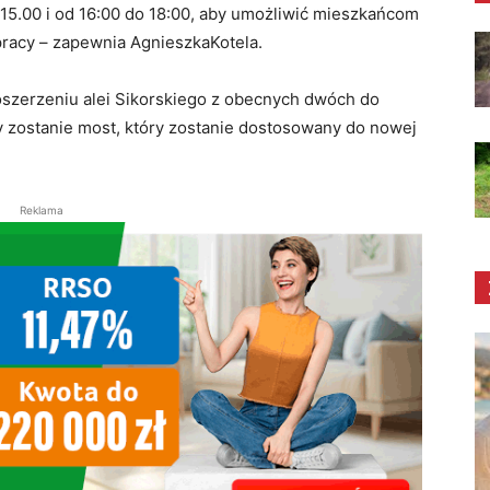
15.00 i od 16:00 do 18:00, aby umożliwić mieszkańcom
pracy – zapewnia AgnieszkaKotela.
szerzeniu alei Sikorskiego z obecnych dwóch do
 zostanie most, który zostanie dostosowany do nowej
Reklama