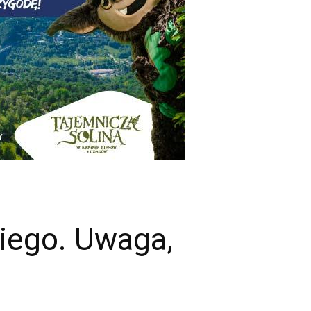
kiego. Uwaga,