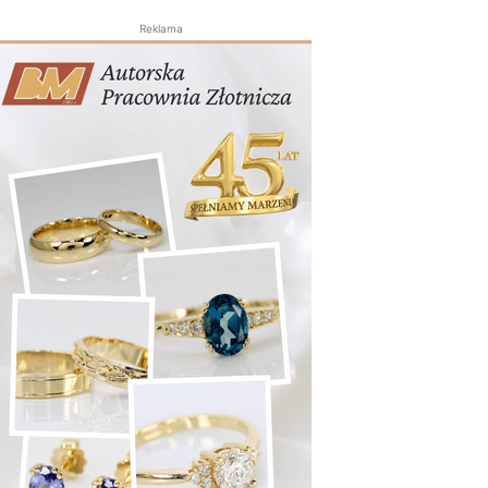
Reklama