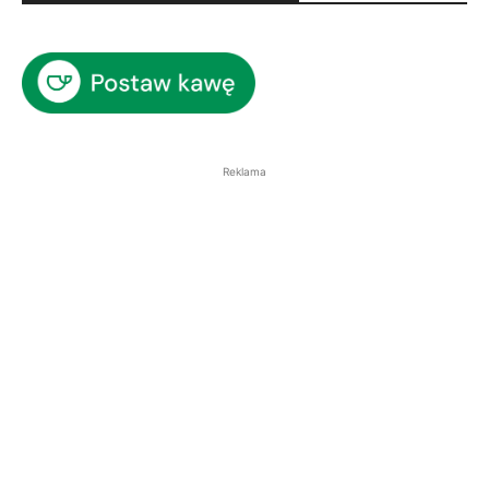
Reklama