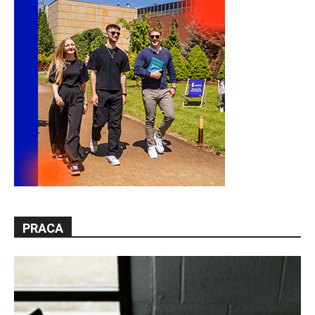
PRACA