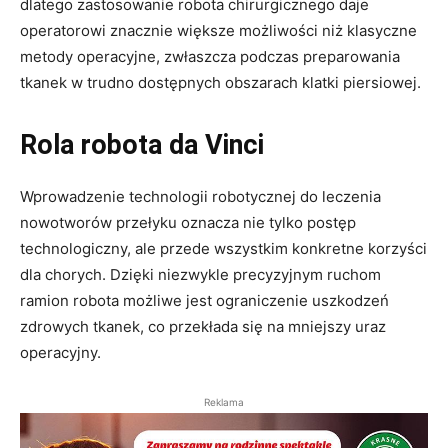
dlatego zastosowanie robota chirurgicznego daje
operatorowi znacznie większe możliwości niż klasyczne
metody operacyjne, zwłaszcza podczas preparowania
tkanek w trudno dostępnych obszarach klatki piersiowej.
Rola robota da Vinci
Wprowadzenie technologii robotycznej do leczenia
nowotworów przełyku oznacza nie tylko postęp
technologiczny, ale przede wszystkim konkretne korzyści
dla chorych. Dzięki niezwykle precyzyjnym ruchom
ramion robota możliwe jest ograniczenie uszkodzeń
zdrowych tkanek, co przekłada się na mniejszy uraz
operacyjny.
Reklama