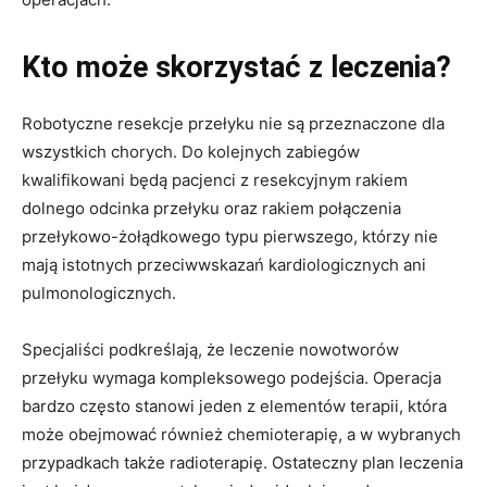
Kto może skorzystać z leczenia?
Robotyczne resekcje przełyku nie są przeznaczone dla
wszystkich chorych. Do kolejnych zabiegów
kwalifikowani będą pacjenci z resekcyjnym rakiem
dolnego odcinka przełyku oraz rakiem połączenia
przełykowo-żołądkowego typu pierwszego, którzy nie
mają istotnych przeciwwskazań kardiologicznych ani
pulmonologicznych.
Specjaliści podkreślają, że leczenie nowotworów
przełyku wymaga kompleksowego podejścia. Operacja
bardzo często stanowi jeden z elementów terapii, która
może obejmować również chemioterapię, a w wybranych
przypadkach także radioterapię. Ostateczny plan leczenia