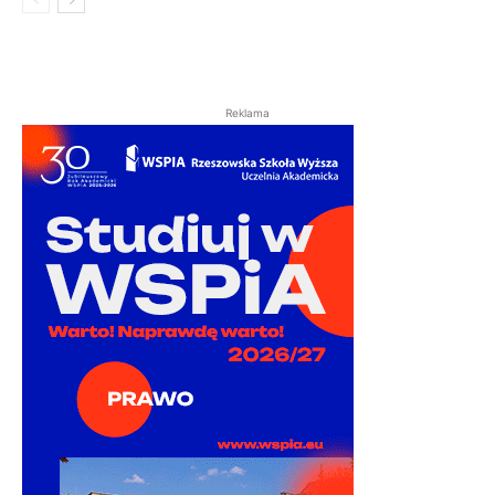
Reklama