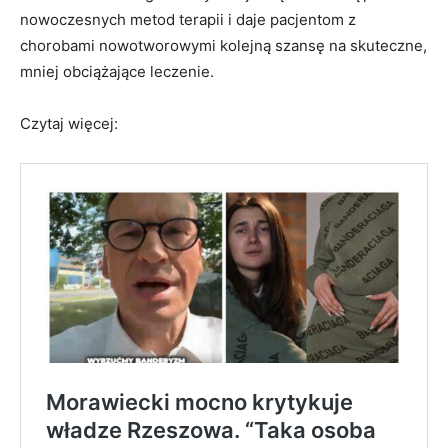
nowoczesnych metod terapii i daje pacjentom z
chorobami nowotworowymi kolejną szansę na skuteczne,
mniej obciążające leczenie.
Czytaj więcej: