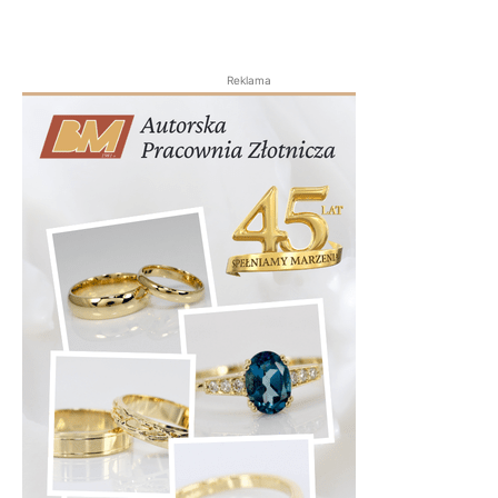
Reklama