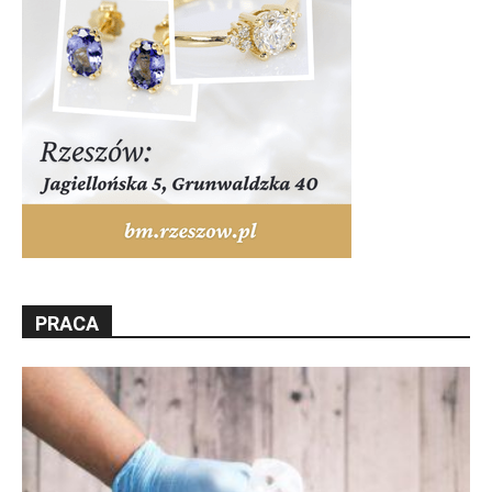
PRACA