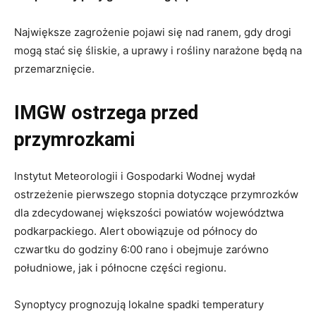
Największe zagrożenie pojawi się nad ranem, gdy drogi
mogą stać się śliskie, a uprawy i rośliny narażone będą na
przemarznięcie.
IMGW ostrzega przed
przymrozkami
Instytut Meteorologii i Gospodarki Wodnej wydał
ostrzeżenie pierwszego stopnia dotyczące przymrozków
dla zdecydowanej większości powiatów województwa
podkarpackiego. Alert obowiązuje od północy do
czwartku do godziny 6:00 rano i obejmuje zarówno
południowe, jak i północne części regionu.
Synoptycy prognozują lokalne spadki temperatury