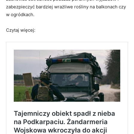
zabezpieczyć bardziej wrażliwe rośliny na balkonach czy
w ogródkach.
Czytaj więcej: