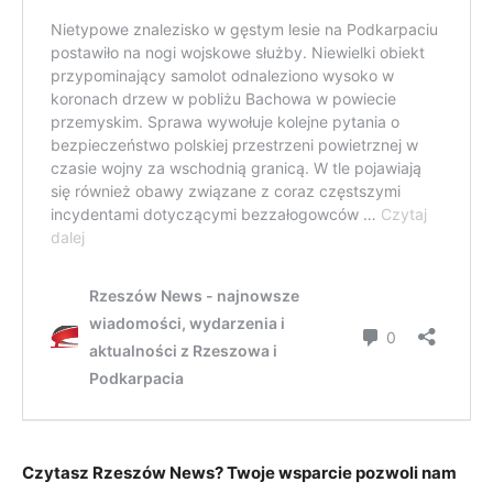
Czytasz Rzeszów News? Twoje wsparcie pozwoli nam