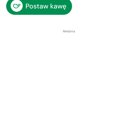
Reklama