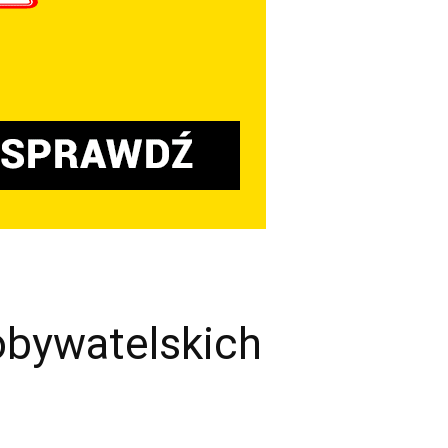
obywatelskich