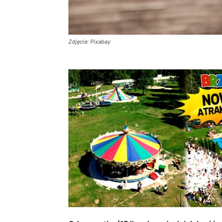
Zdjęcie: Pixabay