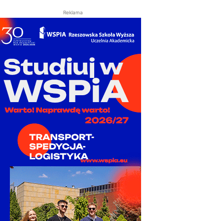
Reklama