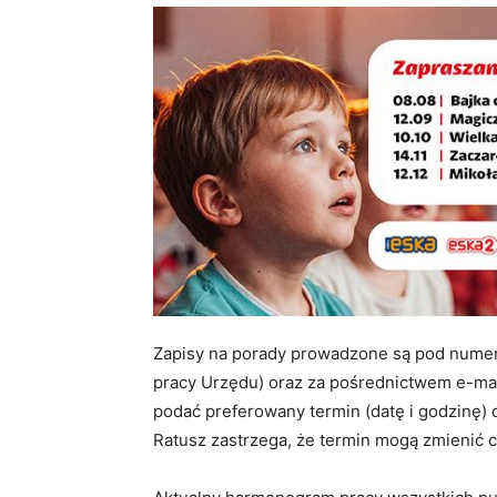
Zapisy na porady prowadzone są pod numer
pracy Urzędu) oraz za pośrednictwem e-ma
podać preferowany termin (datę i godzinę) 
Ratusz zastrzega, że termin mogą zmienić ci