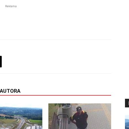
Reklama
 AUTORA