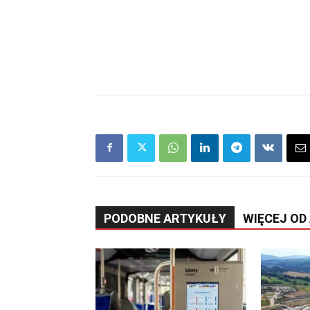
PODOBNE ARTYKUŁY
WIĘCEJ OD