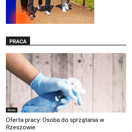
PRACA
News
Oferta pracy: Osoba do sprzątania w
Rzeszowie