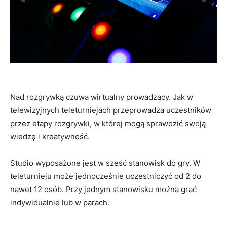
Nad rozgrywką czuwa wirtualny prowadzący. Jak w
telewizyjnych teleturniejach przeprowadza uczestników
przez etapy rozgrywki, w której mogą sprawdzić swoją
wiedzę i kreatywność.
Studio wyposażone jest w sześć stanowisk do gry. W
teleturnieju może jednocześnie uczestniczyć od 2 do
nawet 12 osób. Przy jednym stanowisku można grać
indywidualnie lub w parach.