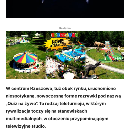
Reklama
W centrum Rzeszowa, tuż obok rynku,
uruchomiono
niespotykaną, nowoczesną formę rozrywki pod nazwą
„Quiz na żywo”. To rodzaj teleturnieju, w którym
rywalizacja toczy się na stanowiskach
multimedialnych, w otoczeniu przypominającym
telewizyjne studio.