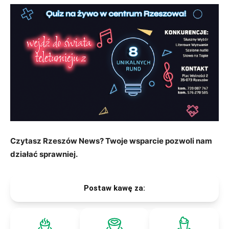
Czytasz Rzeszów News? Twoje wsparcie pozwoli nam
działać sprawniej.
Postaw kawę za: