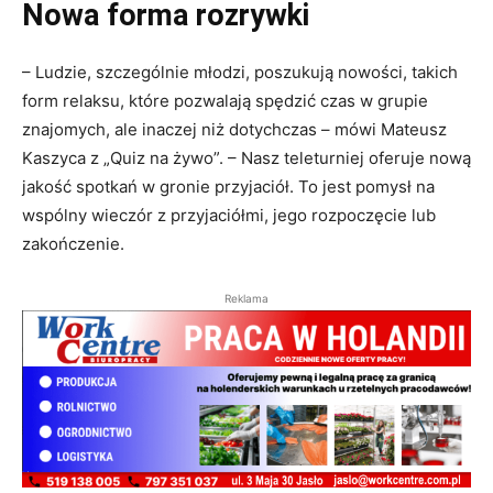
Nowa forma rozrywki
– Ludzie, szczególnie młodzi, poszukują nowości, takich
form relaksu, które pozwalają spędzić czas w grupie
znajomych, ale inaczej niż dotychczas – mówi Mateusz
Kaszyca z „Quiz na żywo”. – Nasz teleturniej oferuje nową
jakość spotkań w gronie przyjaciół. To jest pomysł na
wspólny wieczór z przyjaciółmi, jego rozpoczęcie lub
zakończenie.
Reklama