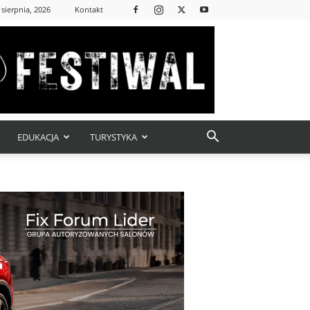
 sierpnia, 2026
Kontakt
EDUKACJA
TURYSTYKA