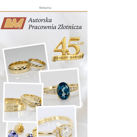
Reklama