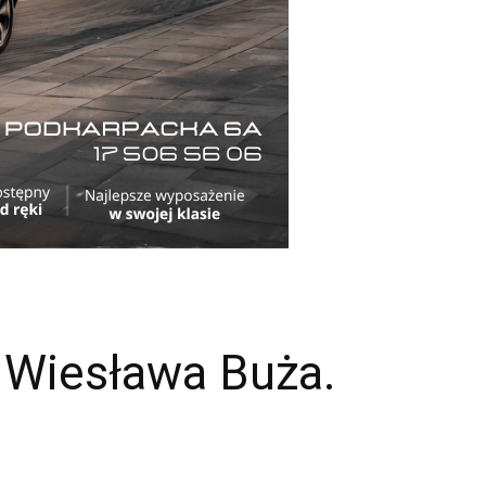
 Wiesława Buża.