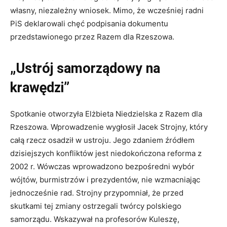
własny, niezależny wniosek. Mimo, że wcześniej radni
PiS deklarowali chęć podpisania dokumentu
przedstawionego przez Razem dla Rzeszowa.
„Ustrój samorządowy na
krawędzi”
Spotkanie otworzyła Elżbieta Niedzielska z Razem dla
Rzeszowa. Wprowadzenie wygłosił Jacek Strojny, który
całą rzecz osadził w ustroju. Jego zdaniem źródłem
dzisiejszych konfliktów jest niedokończona reforma z
2002 r. Wówczas wprowadzono bezpośredni wybór
wójtów, burmistrzów i prezydentów, nie wzmacniając
jednocześnie rad. Strojny przypomniał, że przed
skutkami tej zmiany ostrzegali twórcy polskiego
samorządu. Wskazywał na profesorów Kuleszę,