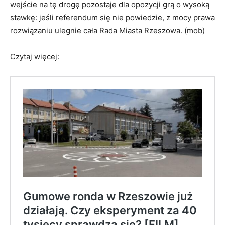
wejście na tę drogę pozostaje dla opozycji grą o wysoką
stawkę: jeśli referendum się nie powiedzie, z mocy prawa
rozwiązaniu ulegnie cała Rada Miasta Rzeszowa. (mob)
Czytaj więcej: