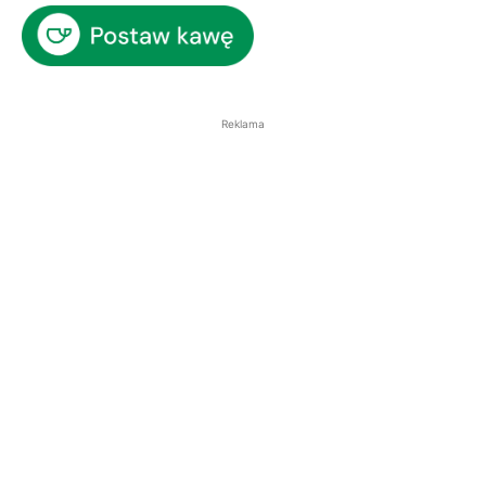
Reklama