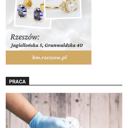
PRACA