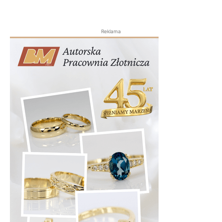
Reklama