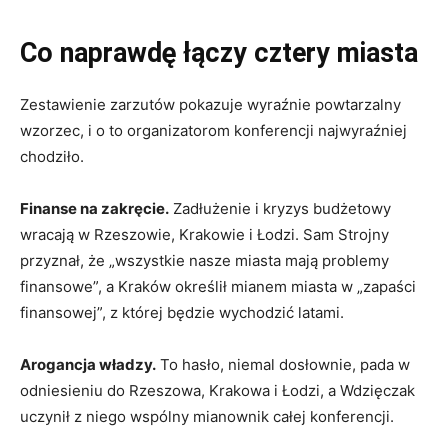
Co naprawdę łączy cztery miasta
Zestawienie zarzutów pokazuje wyraźnie powtarzalny
wzorzec, i o to organizatorom konferencji najwyraźniej
chodziło.
Finanse na zakręcie.
Zadłużenie i kryzys budżetowy
wracają w Rzeszowie, Krakowie i Łodzi. Sam Strojny
przyznał, że „wszystkie nasze miasta mają problemy
finansowe”, a Kraków określił mianem miasta w „zapaści
finansowej”, z której będzie wychodzić latami.
Arogancja władzy.
To hasło, niemal dosłownie, pada w
odniesieniu do Rzeszowa, Krakowa i Łodzi, a Wdzięczak
uczynił z niego wspólny mianownik całej konferencji.