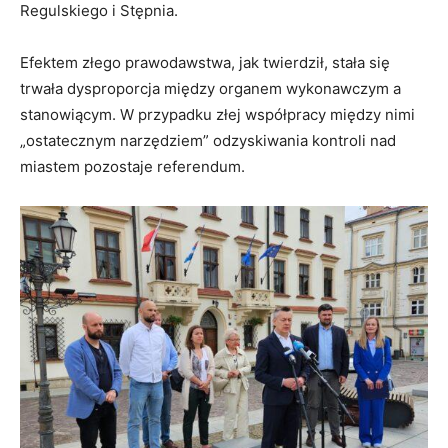
Regulskiego i Stępnia.
Efektem złego prawodawstwa, jak twierdził, stała się
trwała dysproporcja między organem wykonawczym a
stanowiącym. W przypadku złej współpracy między nimi
„ostatecznym narzędziem” odzyskiwania kontroli nad
miastem pozostaje referendum.