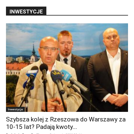
INWESTYCJE
Inwestycje
Szybsza kolej z Rzeszowa do Warszawy za
10-15 lat? Padają kwoty...