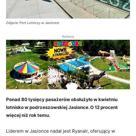
Zdjęcie: Port Lotniczy w Jasionce
Reklama
Ponad 80 tysięcy pasażerów obsłużyło w kwietniu
lotnisko w podrzeszowskiej Jasionce. O 12 procent
więcej niż rok temu.
Liderem w Jasionce nadal jest Ryanair, oferujący w