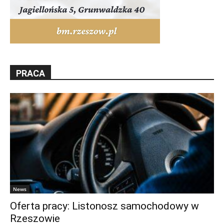
PRACA
News
Oferta pracy: Listonosz samochodowy w
Rzeszowie