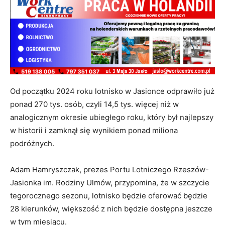
Od początku 2024 roku lotnisko w Jasionce odprawiło już
ponad 270 tys. osób, czyli 14,5 tys. więcej niż w
analogicznym okresie ubiegłego roku, który był najlepszy
w historii i zamknął się wynikiem ponad miliona
podróżnych.
Adam Hamryszczak, prezes Portu Lotniczego Rzeszów-
Jasionka im. Rodziny Ulmów, przypomina, że w szczycie
tegorocznego sezonu, lotnisko będzie oferować będzie
28 kierunków, większość z nich będzie dostępna jeszcze
w tym miesiącu.