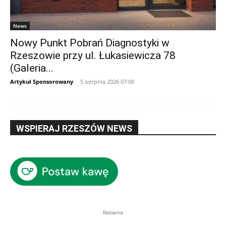
News
Nowy Punkt Pobrań Diagnostyki w
Rzeszowie przy ul. Łukasiewicza 78
(Galeria...
Artykuł Sponsorowany
-
5 sierpnia 2026 07:00
WSPIERAJ RZESZÓW NEWS
Reklama