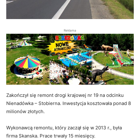
Reklama
Zakończył się remont drogi krajowej nr 19 na odcinku
Nienadówka – Stobierna. Inwestycja kosztowała ponad 8
milionów złotych.
Wykonawcą remontu, który zaczął się w 2013 r., była
firma Skanska. Prace trwały 15 miesięcy.