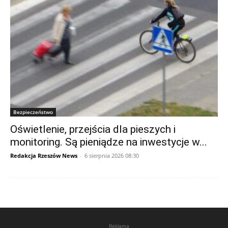
Bezpieczeństwo
Oświetlenie, przejścia dla pieszych i
monitoring. Są pieniądze na inwestycje w...
Redakcja Rzeszów News
-
6 sierpnia 2026 08:30
Reklama