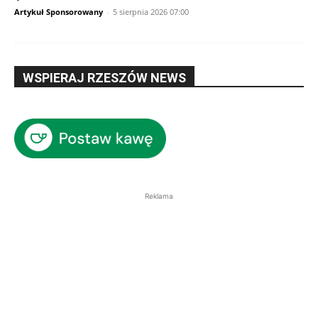
Artykuł Sponsorowany
-
5 sierpnia 2026 07:00
WSPIERAJ RZESZÓW NEWS
Reklama