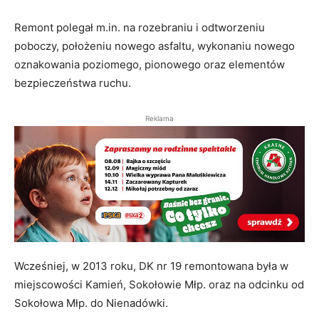
Remont polegał m.in. na rozebraniu i odtworzeniu
poboczy, położeniu nowego asfaltu, wykonaniu nowego
oznakowania poziomego, pionowego oraz elementów
bezpieczeństwa ruchu.
Reklama
Wcześniej, w 2013 roku, DK nr 19 remontowana była w
miejscowości Kamień, Sokołowie Młp. oraz na odcinku od
Sokołowa Młp. do Nienadówki.