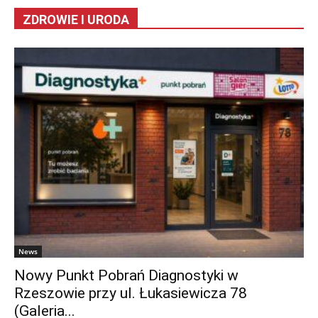
ZDROWIE I URODA
News
Nowy Punkt Pobrań Diagnostyki w
Rzeszowie przy ul. Łukasiewicza 78
(Galeria...