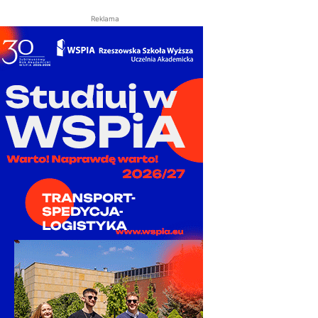
Reklama