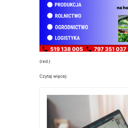
(red.)
Czytaj więcej: