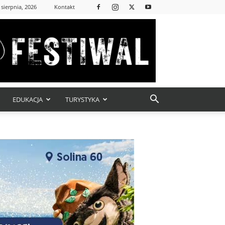
 sierpnia, 2026
Kontakt
EDUKACJA
TURYSTYKA