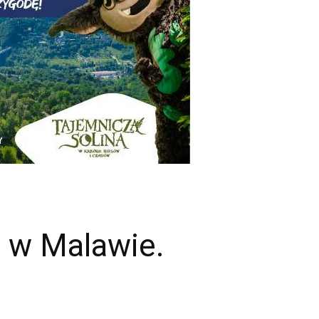
 w Malawie.