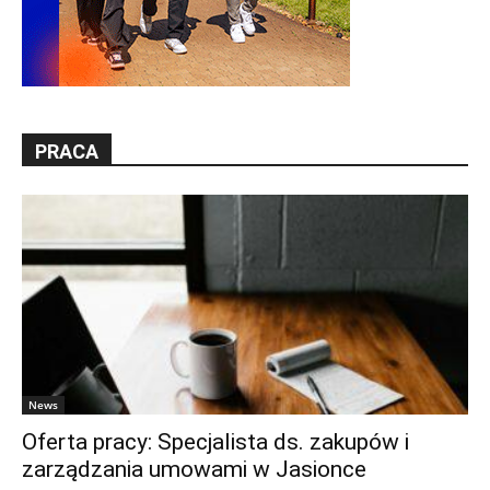
PRACA
News
Oferta pracy: Specjalista ds. zakupów i
zarządzania umowami w Jasionce