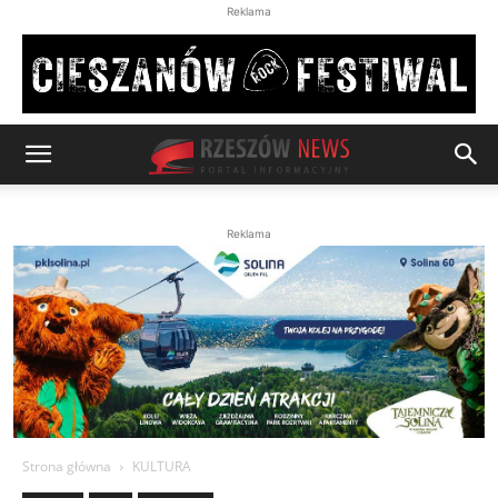
Reklama
Reklama
Strona główna
KULTURA