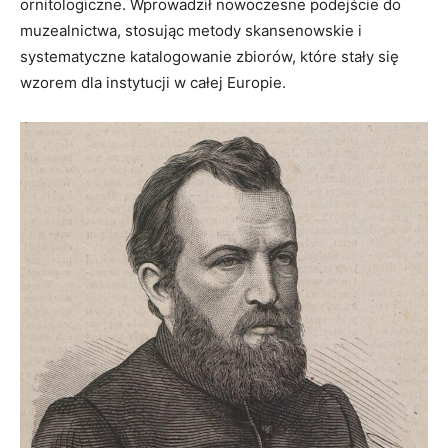
ornitologiczne. Wprowadził nowoczesne podejście do
muzealnictwa, stosując metody skansenowskie i
systematyczne katalogowanie zbiorów, które stały się
wzorem dla instytucji w całej Europie.