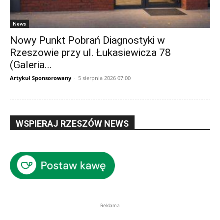
News
Nowy Punkt Pobrań Diagnostyki w
Rzeszowie przy ul. Łukasiewicza 78
(Galeria...
Artykuł Sponsorowany
-
5 sierpnia 2026 07:00
WSPIERAJ RZESZÓW NEWS
Reklama