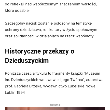
do refleksji nad współczesnym znaczeniem wartości,
które uosabiał.
Szczególny nacisk zostanie położony na tematykę
ochrony dziedzictwa, roli kultury w życiu społecznym
oraz solidarności w działaniach na rzecz wspólnoty.
Historyczne przekazy o
Dzieduszyckim
Poniższa cześć artykułu to fragmenty książki “Muzeum
im. Dzieduszyckich we Lwowie i jego Twórca”, autorstwa
prof. Gabriela Brzęka,
wydawnictwo Lubelskie Nowe,
Lublin 1994
Reklama