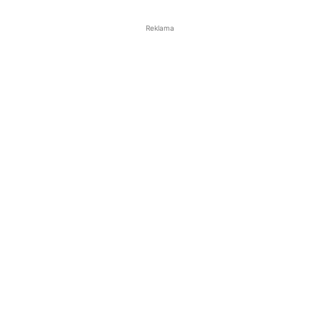
Reklama