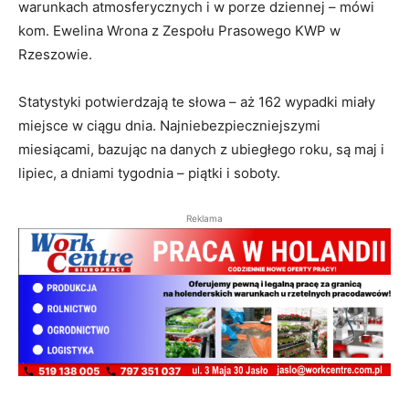
warunkach atmosferycznych i w porze dziennej – mówi
kom. Ewelina Wrona z Zespołu Prasowego KWP w
Rzeszowie.
Statystyki potwierdzają te słowa – aż 162 wypadki miały
miejsce w ciągu dnia. Najniebezpieczniejszymi
miesiącami, bazując na danych z ubiegłego roku, są maj i
lipiec, a dniami tygodnia – piątki i soboty.
Reklama