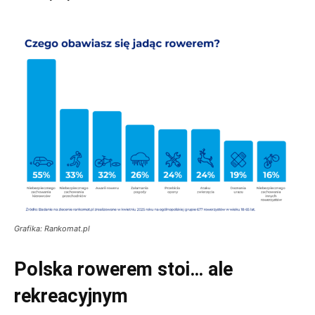
Grafika: Rankomat.pl
Polska rowerem stoi… ale
rekreacyjnym