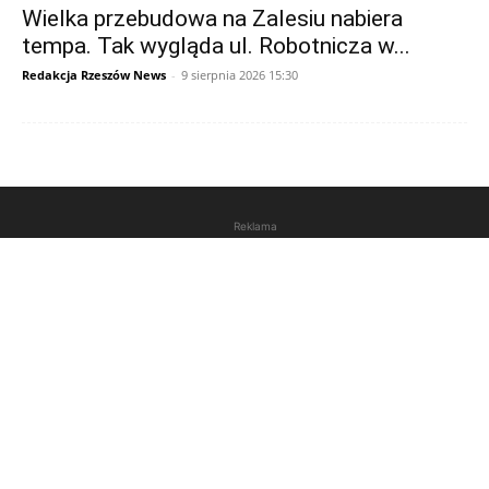
Wielka przebudowa na Zalesiu nabiera
tempa. Tak wygląda ul. Robotnicza w...
Redakcja Rzeszów News
-
9 sierpnia 2026 15:30
Reklama