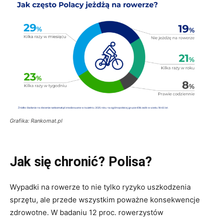
Grafika: Rankomat.pl
Jak się chronić? Polisa?
Wypadki na rowerze to nie tylko ryzyko uszkodzenia
sprzętu, ale przede wszystkim poważne konsekwencje
zdrowotne. W badaniu 12 proc. rowerzystów