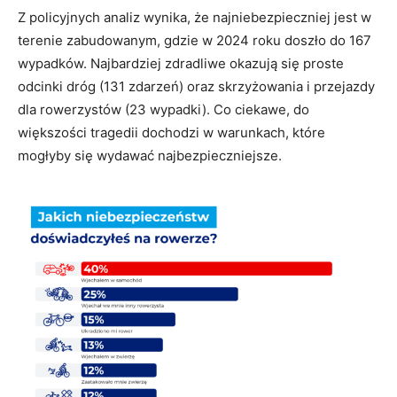
Z policyjnych analiz wynika, że najniebezpieczniej jest w
terenie zabudowanym, gdzie w 2024 roku doszło do 167
wypadków. Najbardziej zdradliwe okazują się proste
odcinki dróg (131 zdarzeń) oraz skrzyżowania i przejazdy
dla rowerzystów (23 wypadki). Co ciekawe, do
większości tragedii dochodzi w warunkach, które
mogłyby się wydawać najbezpieczniejsze.