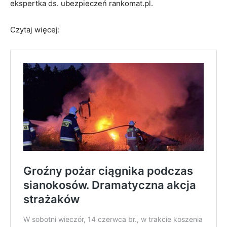
ekspertka ds. ubezpieczeń rankomat.pl.
Czytaj więcej: