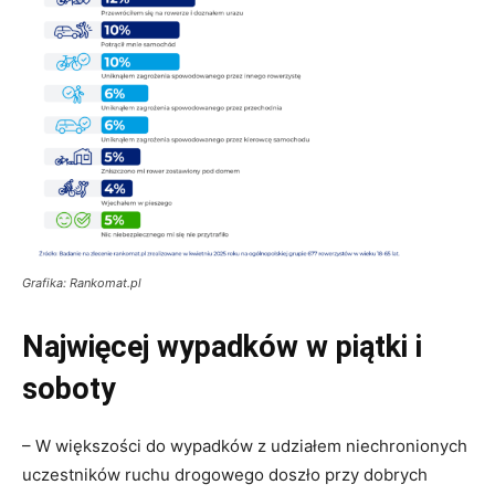
Grafika: Rankomat.pl
Najwięcej wypadków w piątki i
soboty
– W większości do wypadków z udziałem niechronionych
uczestników ruchu drogowego doszło przy dobrych