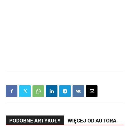
PODOBNE ARTYKUŁY
WIĘCEJ OD AUTORA