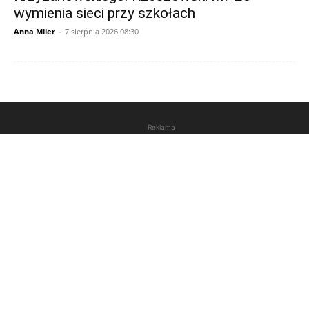
wymienia sieci przy szkołach
Anna Miler
-
7 sierpnia 2026 08:30
Reklama