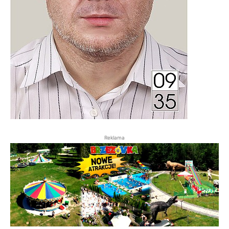
Reklama