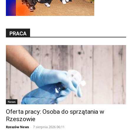
PRACA
News
Oferta pracy: Osoba do sprzątania w
Rzeszowie
Rzeszów News
-
7 sierpnia 2026 06:11