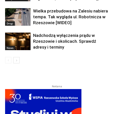
Wielka przebudowa na Zalesiu nabiera
tempa. Tak wygląda ul. Robotnicza w
Rzeszowie [WIDEO]
Drogi
Nadchodzą wyłączenia prądu w
Rzeszowie i okolicach. Sprawdź
adresy i terminy
News
Reklama