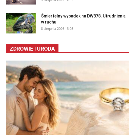
Śmiertelny wypadek na DW878. Utrudnienia
w ruchu
8 sierpnia 2026 13:05
ZDROWIE I URODA