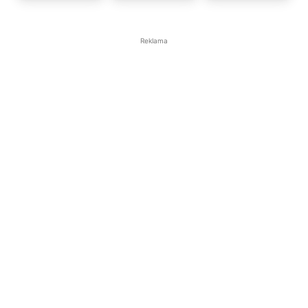
Reklama