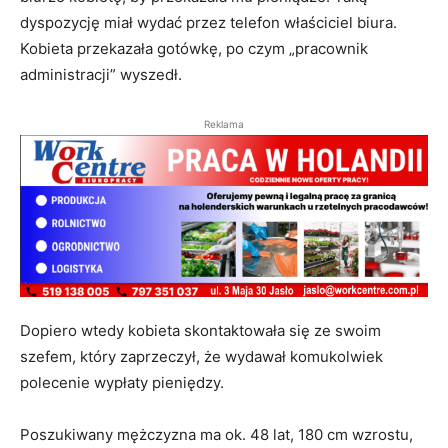
dyspozycję miał wydać przez telefon właściciel biura.
Kobieta przekazała gotówkę, po czym „pracownik
administracji” wyszedł.
Reklama
Dopiero wtedy kobieta skontaktowała się ze swoim
szefem, który zaprzeczył, że wydawał komukolwiek
polecenie wypłaty pieniędzy.
Poszukiwany mężczyzna ma ok. 48 lat, 180 cm wzrostu,