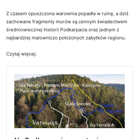
Z czasem opuszczona warownia popadła w ruinę, a dziś
zachowane fragmenty murów są cennym świadectwem
średniowiecznej historii Podkarpacia oraz jednym z
najbardziej malowniczo położonych zabytków regionu.
Czytaj więcej: