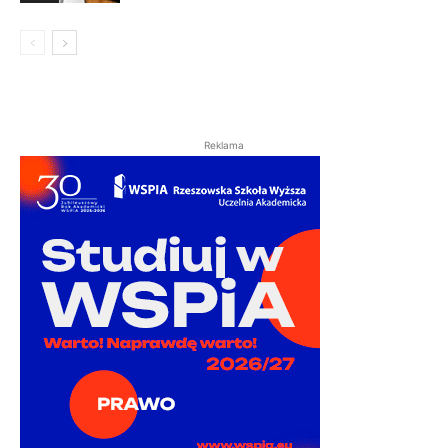
Reklama