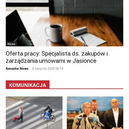
News
Oferta pracy: Specjalista ds. zakupów i
zarządzania umowami w Jasionce
Rzeszów News
-
6 sierpnia 2026 06:14
KOMUNIKACJA