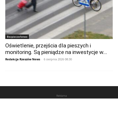
Bezpieczeństwo
Oświetlenie, przejścia dla pieszych i
monitoring. Są pieniądze na inwestycje w...
Redakcja Rzeszów News
-
6 sierpnia 2026 08:30
Reklama