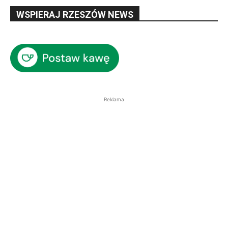
WSPIERAJ RZESZÓW NEWS
Reklama