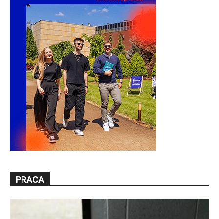
PRACA