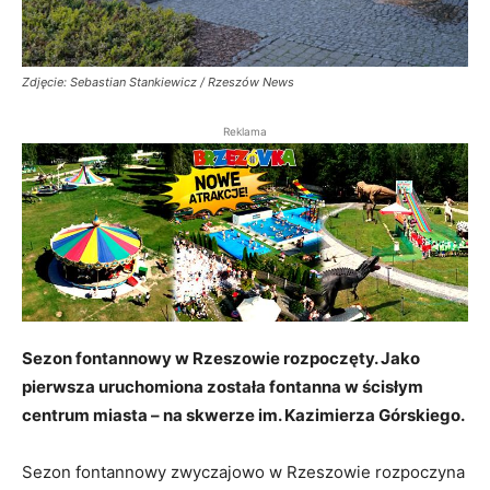
Zdjęcie: Sebastian Stankiewicz / Rzeszów News
Reklama
Sezon fontannowy w Rzeszowie rozpoczęty. Jako
pierwsza uruchomiona została fontanna w ścisłym
centrum miasta – na skwerze im. Kazimierza Górskiego.
Sezon fontannowy zwyczajowo w Rzeszowie rozpoczyna