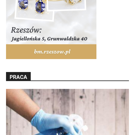
PRACA