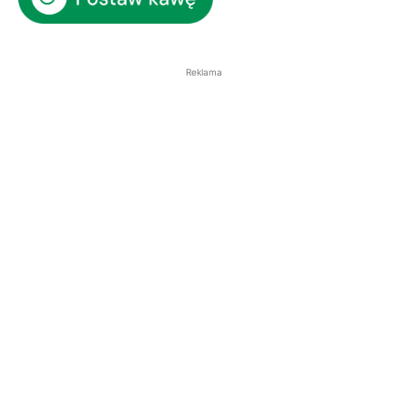
Reklama