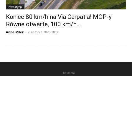
Inwestycje
Koniec 80 km/h na Via Carpatia! MOP-y
Równe otwarte, 100 km/h...
Anna Miler
-
7 sierpnia 2026 18:00
Reklama