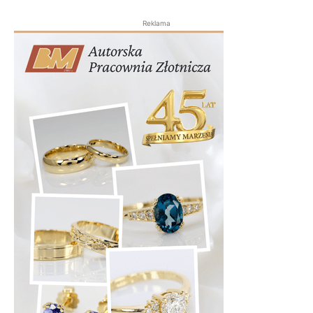
Reklama