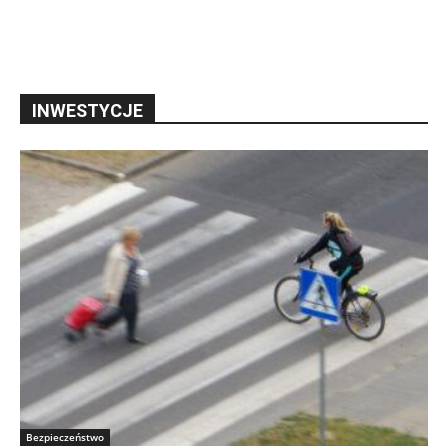
INWESTYCJE
Bezpieczeństwo