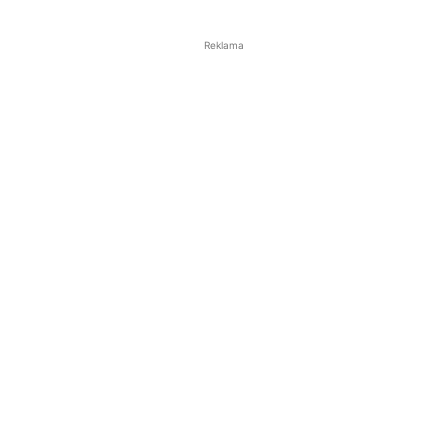
Reklama