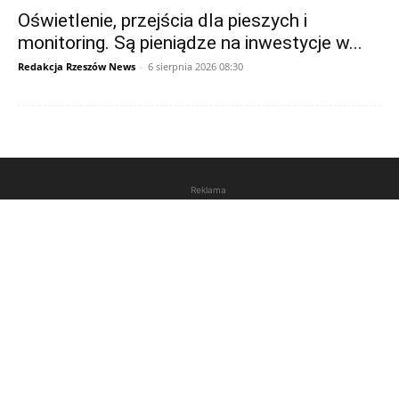
Oświetlenie, przejścia dla pieszych i
monitoring. Są pieniądze na inwestycje w...
Redakcja Rzeszów News
-
6 sierpnia 2026 08:30
Reklama