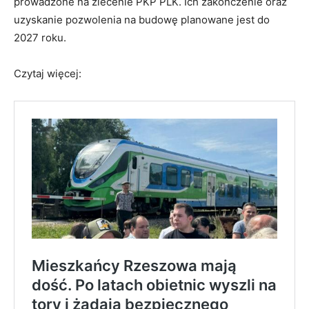
prowadzone na zlecenie PKP PLK. Ich zakończenie oraz
uzyskanie pozwolenia na budowę planowane jest do
2027 roku.
Czytaj więcej: