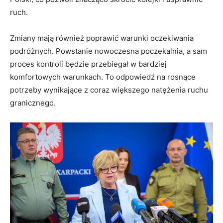
ruch.
Zmiany mają również poprawić warunki oczekiwania
podróżnych. Powstanie nowoczesna poczekalnia, a sam
proces kontroli będzie przebiegał w bardziej
komfortowych warunkach. To odpowiedź na rosnące
potrzeby wynikające z coraz większego natężenia ruchu
granicznego.