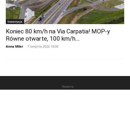
Inwestycje
Koniec 80 km/h na Via Carpatia! MOP-y
Równe otwarte, 100 km/h...
Anna Miler
-
7 sierpnia 2026 18:00
Reklama