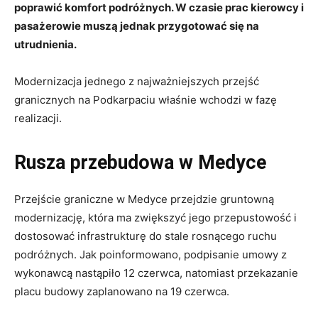
poprawić komfort podróżnych. W czasie prac kierowcy i
pasażerowie muszą jednak przygotować się na
utrudnienia.
Modernizacja jednego z najważniejszych przejść
granicznych na Podkarpaciu właśnie wchodzi w fazę
realizacji.
Rusza przebudowa w Medyce
Przejście graniczne w Medyce przejdzie gruntowną
modernizację, która ma zwiększyć jego przepustowość i
dostosować infrastrukturę do stale rosnącego ruchu
podróżnych. Jak poinformowano, podpisanie umowy z
wykonawcą nastąpiło 12 czerwca, natomiast przekazanie
placu budowy zaplanowano na 19 czerwca.