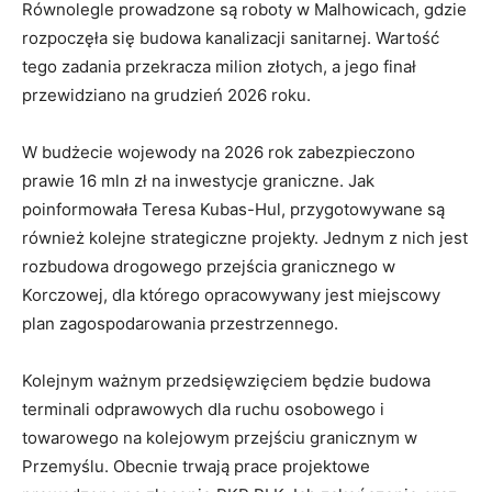
Równolegle prowadzone są roboty w Malhowicach, gdzie
rozpoczęła się budowa kanalizacji sanitarnej. Wartość
tego zadania przekracza milion złotych, a jego finał
przewidziano na grudzień 2026 roku.
W budżecie wojewody na 2026 rok zabezpieczono
prawie 16 mln zł na inwestycje graniczne. Jak
poinformowała Teresa Kubas-Hul, przygotowywane są
również kolejne strategiczne projekty. Jednym z nich jest
rozbudowa drogowego przejścia granicznego w
Korczowej, dla którego opracowywany jest miejscowy
plan zagospodarowania przestrzennego.
Kolejnym ważnym przedsięwzięciem będzie budowa
terminali odprawowych dla ruchu osobowego i
towarowego na kolejowym przejściu granicznym w
Przemyślu. Obecnie trwają prace projektowe