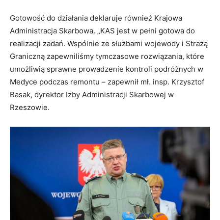
Gotowość do działania deklaruje również Krajowa
Administracja Skarbowa. „KAS jest w pełni gotowa do
realizacji zadań. Wspólnie ze służbami wojewody i Strażą
Graniczną zapewniliśmy tymczasowe rozwiązania, które
umożliwią sprawne prowadzenie kontroli podróżnych w
Medyce podczas remontu – zapewnił mł. insp. Krzysztof
Basak, dyrektor Izby Administracji Skarbowej w
Rzeszowie.