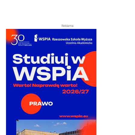
Reklama