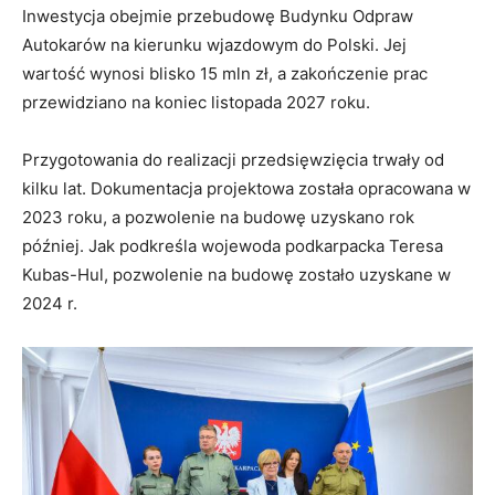
Inwestycja obejmie przebudowę Budynku Odpraw
Autokarów na kierunku wjazdowym do Polski. Jej
wartość wynosi blisko 15 mln zł, a zakończenie prac
przewidziano na koniec listopada 2027 roku.
Przygotowania do realizacji przedsięwzięcia trwały od
kilku lat. Dokumentacja projektowa została opracowana w
2023 roku, a pozwolenie na budowę uzyskano rok
później. Jak podkreśla wojewoda podkarpacka Teresa
Kubas-Hul, pozwolenie na budowę zostało uzyskane w
2024 r.