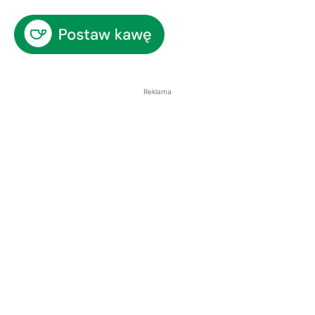
Reklama