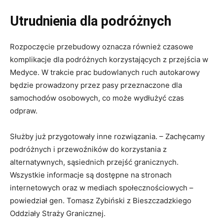
Utrudnienia dla podróżnych
Rozpoczęcie przebudowy oznacza również czasowe
komplikacje dla podróżnych korzystających z przejścia w
Medyce. W trakcie prac budowlanych ruch autokarowy
będzie prowadzony przez pasy przeznaczone dla
samochodów osobowych, co może wydłużyć czas
odpraw.
Służby już przygotowały inne rozwiązania. – Zachęcamy
podróżnych i przewoźników do korzystania z
alternatywnych, sąsiednich przejść granicznych.
Wszystkie informacje są dostępne na stronach
internetowych oraz w mediach społecznościowych –
powiedział gen. Tomasz Zybiński z Bieszczadzkiego
Oddziały Straży Granicznej.