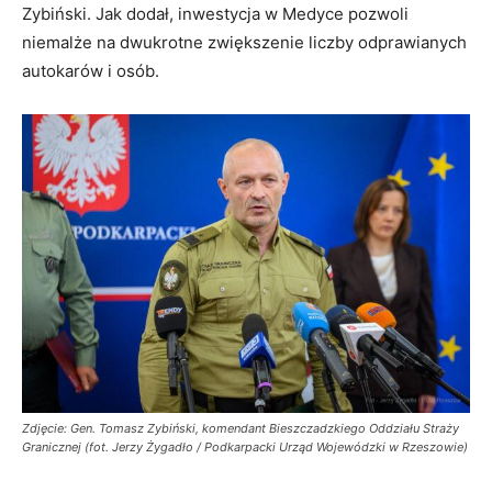
Zybiński. Jak dodał, inwestycja w Medyce pozwoli
niemalże na dwukrotne zwiększenie liczby odprawianych
autokarów i osób.
Zdjęcie: Gen. Tomasz Zybiński, komendant Bieszczadzkiego Oddziału Straży
Granicznej (fot. Jerzy Żygadło / Podkarpacki Urząd Wojewódzki w Rzeszowie)