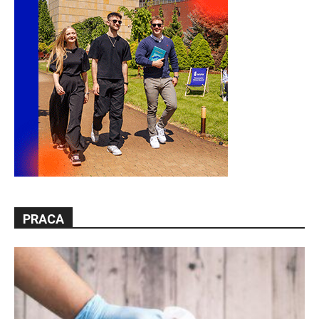
PRACA