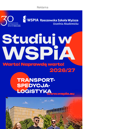
Reklama