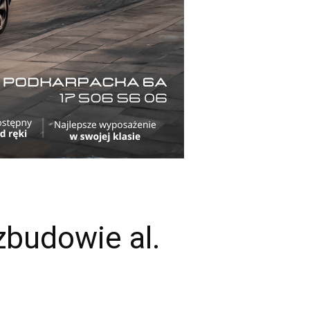
zbudowie al.