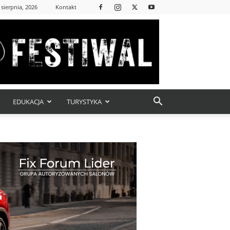
 sierpnia, 2026
Kontakt
EDUKACJA
TURYSTYKA