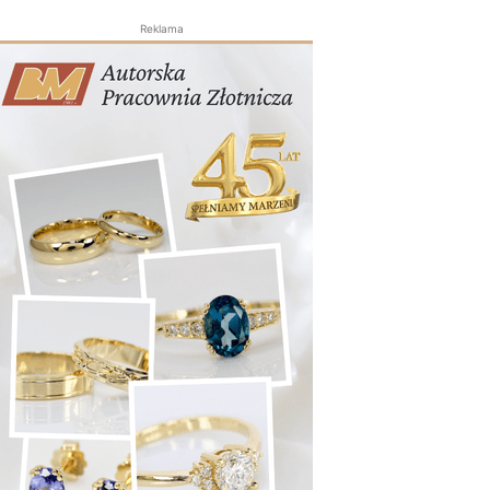
Reklama