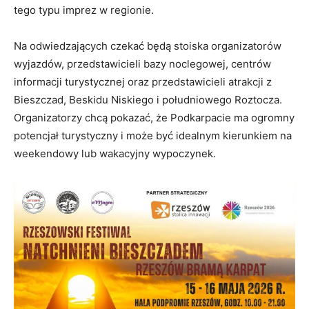
tego typu imprez w regionie.
Na odwiedzających czekać będą stoiska organizatorów
wyjazdów, przedstawicieli bazy noclegowej, centrów
informacji turystycznej oraz przedstawicieli atrakcji z
Bieszczad, Beskidu Niskiego i południowego Roztocza.
Organizatorzy chcą pokazać, że Podkarpacie ma ogromny
potencjał turystyczny i może być idealnym kierunkiem na
weekendowy lub wakacyjny wypoczynek.