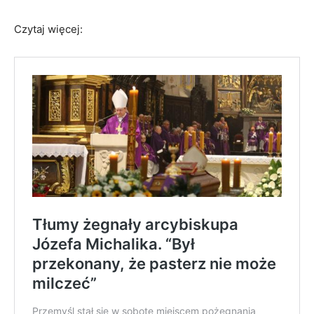
Czytaj więcej: