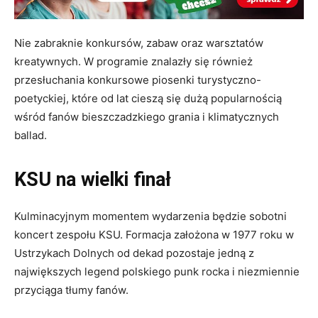
Nie zabraknie konkursów, zabaw oraz warsztatów
kreatywnych. W programie znalazły się również
przesłuchania konkursowe piosenki turystyczno-
poetyckiej, które od lat cieszą się dużą popularnością
wśród fanów bieszczadzkiego grania i klimatycznych
ballad.
KSU na wielki finał
Kulminacyjnym momentem wydarzenia będzie sobotni
koncert zespołu KSU. Formacja założona w 1977 roku w
Ustrzykach Dolnych od dekad pozostaje jedną z
największych legend polskiego punk rocka i niezmiennie
przyciąga tłumy fanów.