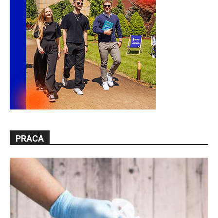
PRACA