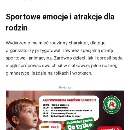
Sportowe emocje i atrakcje dla
rodzin
Wydarzenie ma mieć rodzinny charakter, dlatego
organizatorzy przygotowali również specjalną strefę
sportową i animacyjną. Zarówno dzieci, jak i dorośli będą
mogli spróbować swoich sił w siatkówce, piłce nożnej,
gimnastyce, jeździe na rolkach i wrotkach.
Reklama