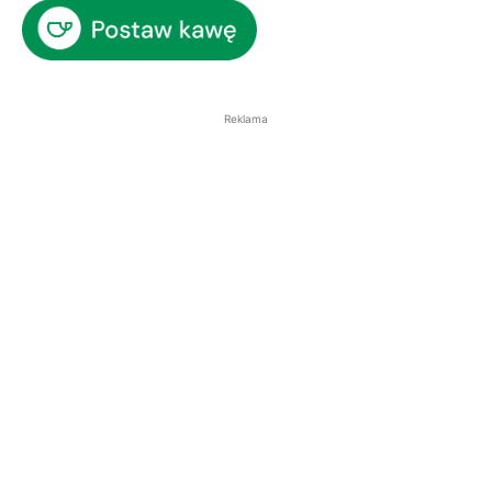
Reklama