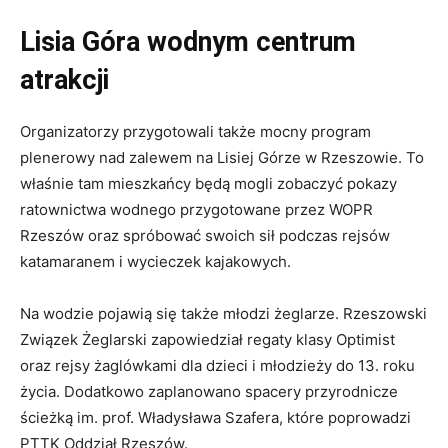
Lisia Góra wodnym centrum
atrakcji
Organizatorzy przygotowali także mocny program
plenerowy nad zalewem na Lisiej Górze w Rzeszowie. To
właśnie tam mieszkańcy będą mogli zobaczyć pokazy
ratownictwa wodnego przygotowane przez WOPR
Rzeszów oraz spróbować swoich sił podczas rejsów
katamaranem i wycieczek kajakowych.
Na wodzie pojawią się także młodzi żeglarze. Rzeszowski
Związek Żeglarski zapowiedział regaty klasy Optimist
oraz rejsy żaglówkami dla dzieci i młodzieży do 13. roku
życia. Dodatkowo zaplanowano spacery przyrodnicze
ścieżką im. prof. Władysława Szafera, które poprowadzi
PTTK Oddział Rzeszów.