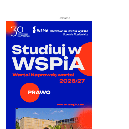
Reklama