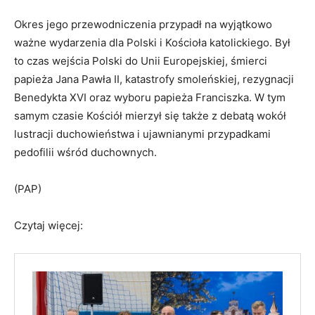
Okres jego przewodniczenia przypadł na wyjątkowo
ważne wydarzenia dla Polski i Kościoła katolickiego. Był
to czas wejścia Polski do Unii Europejskiej, śmierci
papieża Jana Pawła II, katastrofy smoleńskiej, rezygnacji
Benedykta XVI oraz wyboru papieża Franciszka. W tym
samym czasie Kościół mierzył się także z debatą wokół
lustracji duchowieństwa i ujawnianymi przypadkami
pedofilii wśród duchownych.
(PAP)
Czytaj więcej: