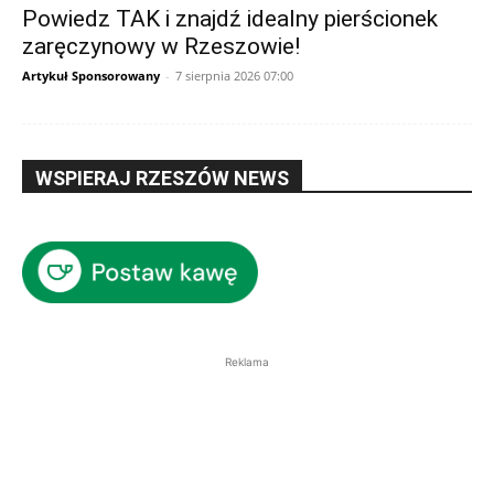
Powiedz TAK i znajdź idealny pierścionek
zaręczynowy w Rzeszowie!
Artykuł Sponsorowany
-
7 sierpnia 2026 07:00
WSPIERAJ RZESZÓW NEWS
Reklama