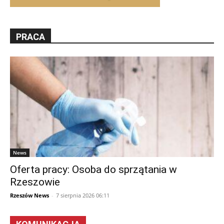
PRACA
News
Oferta pracy: Osoba do sprzątania w
Rzeszowie
Rzeszów News
-
7 sierpnia 2026 06:11