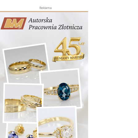
Reklama