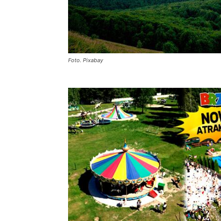
Foto. Pixabay