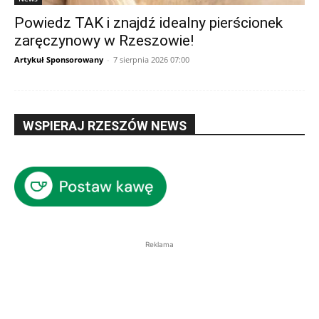
Powiedz TAK i znajdź idealny pierścionek
zaręczynowy w Rzeszowie!
Artykuł Sponsorowany
-
7 sierpnia 2026 07:00
WSPIERAJ RZESZÓW NEWS
Reklama