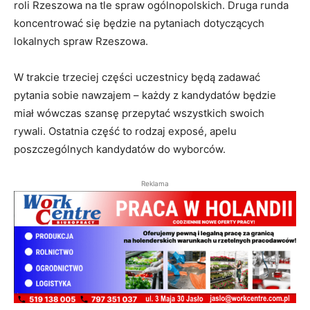
roli Rzeszowa na tle spraw ogólnopolskich. Druga runda
koncentrować się będzie na pytaniach dotyczących
lokalnych spraw Rzeszowa.
W trakcie trzeciej części uczestnicy będą zadawać
pytania sobie nawzajem – każdy z kandydatów będzie
miał wówczas szansę przepytać wszystkich swoich
rywali. Ostatnia część to rodzaj exposé, apelu
poszczególnych kandydatów do wyborców.
Reklama