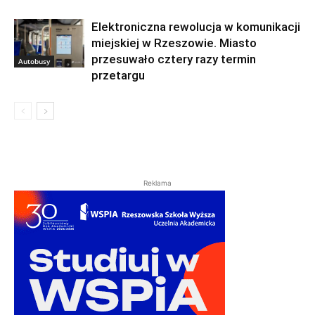
Elektroniczna rewolucja w komunikacji
miejskiej w Rzeszowie. Miasto
przesuwało cztery razy termin
Autobusy
przetargu
Reklama