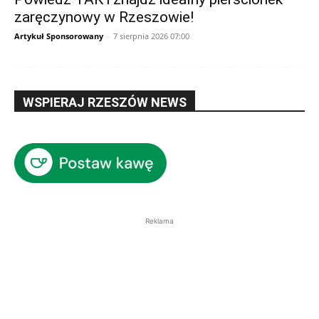
zaręczynowy w Rzeszowie!
Artykuł Sponsorowany
-
7 sierpnia 2026 07:00
WSPIERAJ RZESZÓW NEWS
Reklama