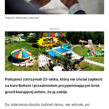
Zdjęcie: Materiały prasowe
Reklama
Policjanci zatrzymali 23-latka, który nie chciał
zapłacić
za kurs Boltem i przedmiotem przypominającym broń
groził kierującej autem, że ją zabije.
Do zdarzenia doszło tydzień temu, we wtorek, po